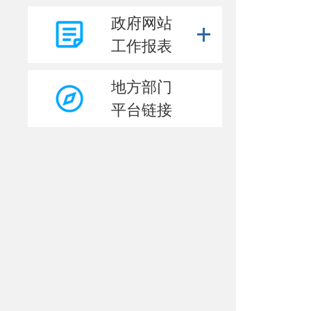
其他主动公开内容
政府网站
重点领域信息公开
工作报表
地方部门
平台链接