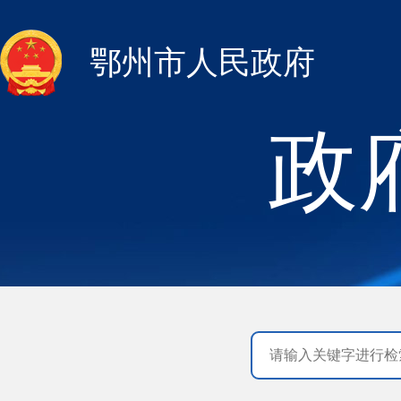
鄂州市人民政府
政