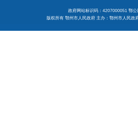
政府网站标识码：4207000051
鄂公网
版权所有 鄂州市人民政府 主办：鄂州市人民政府 