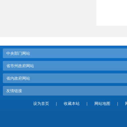
中央部门网站
省市州政府网站
省内政府网站
友情链接
设为首页
|
收藏本站
|
网站地图
|