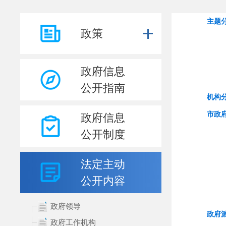
政策
政府信息
公开指南
政府信息
公开制度
法定主动
公开内容
政府领导
政府工作机构