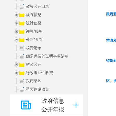
政务公开目录
规划信息
统计信息
许可/服务
处罚/强制
权责清单
确需保留的证明事项清单
财政公开
行政事业性收费
政府采购
重大建设项目
公益事业建设
政府信息
公共资源配置
公开年报
公共企业事业单位信息公开