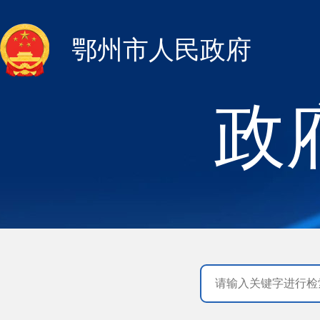
鄂州市人民政府
政