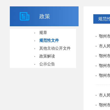
政策
规范
规章
鄂州
规范性文件
其他主动公开文件
政策解读
公示公告
鄂州