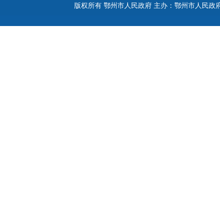
版权所有 鄂州市人民政府 主办：鄂州市人民政府 