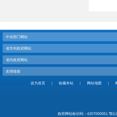
中央部门网站
省市州政府网站
省内政府网站
友情链接
设为首页
|
收藏本站
|
网站地图
|
政府网站标识码：4207000051
鄂公网