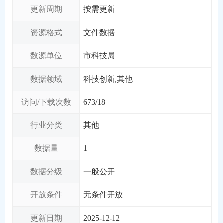
更新周期
按需更新
资源格式
文件数据
数源单位
市科技局
数据领域
科技创新,其他
访问/下载次数
673
/
18
行业分类
其他
数据量
1
数据分级
一般公开
开放条件
无条件开放
更新日期
2025-12-12