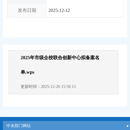
发布日期
2025-12-12
2025年市级企校联合创新中心拟备案名
单.wps
更新时间：2025-12-26 15:58:13
中央部门网站