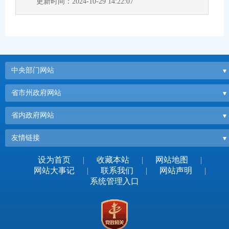
更新时间：2024-10-29 14:22:07
中央部门网站
省市州政府网站
省内政府网站
友情链接
设为首页
|
收藏本站
|
网站地图
|
网站大事记
|
联系我们
|
网站声明
|
系统管理入口