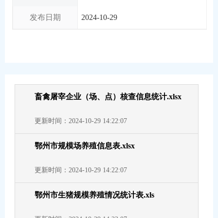
发布日期
2024-10-29
畜禽屠宰企业（场、点）核查信息统计.xlsx
更新时间：2024-10-29 14:22:07
鄂州市规模场养殖信息表.xlsx
更新时间：2024-10-29 14:22:07
鄂州市生猪规模养殖情况统计表.xls