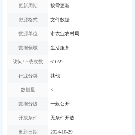
更新周期
按需更新
资源格式
文件数据
数源单位
市农业农村局
数据领域
生活服务
访问/下载次数
610
/
22
行业分类
其他
数据量
3
数据分级
一般公开
开放条件
无条件开放
更新日期
2024-10-29