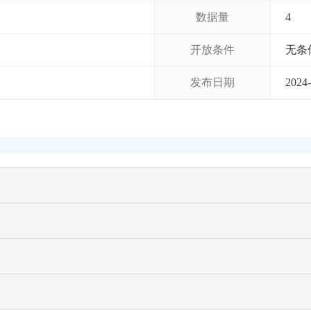
数据量
4
开放条件
无条
发布日期
2024-