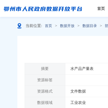
首页
当前位置:
>
>
>
首页
数据开放
数据目录
摘要
水产品产量表
资源标签
资源格式
文件数据
数据领域
工业农业