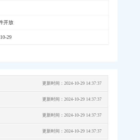
件开放
10-29
更新时间：2024-10-29 14:37:37
更新时间：2024-10-29 14:37:37
更新时间：2024-10-29 14:37:37
更新时间：2024-10-29 14:37:37