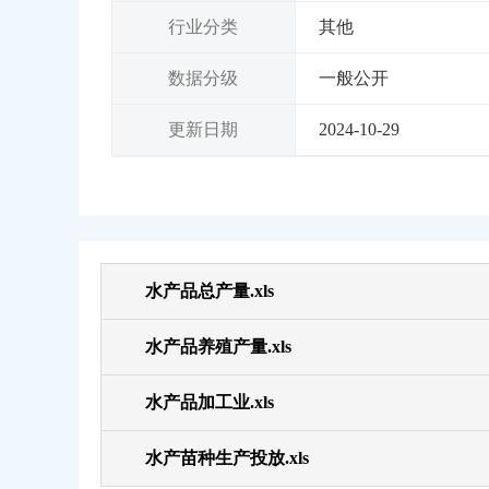
行业分类
其他
数据分级
一般公开
更新日期
2024-10-29
水产品总产量.xls
水产品养殖产量.xls
水产品加工业.xls
水产苗种生产投放.xls