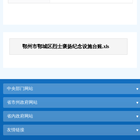
鄂州市鄂城区烈士褒扬纪念设施台账.xls
中央部门网站
省市州政府网站
省内政府网站
友情链接