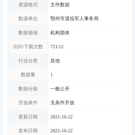
资源格式
文件数据
数源单位
鄂州市退役军人事务局
数据领域
机构团体
访问/下载次数
721
/
12
行业分类
其他
数据量
1
数据分级
一般公开
开放条件
无条件开放
更新日期
2021-10-22
发布日期
2021-10-22