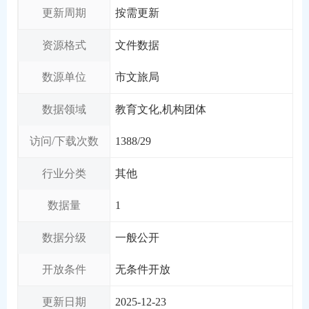
更新周期
按需更新
资源格式
文件数据
数源单位
市文旅局
数据领域
教育文化,机构团体
访问/下载次数
1388
/
29
行业分类
其他
数据量
1
数据分级
一般公开
开放条件
无条件开放
更新日期
2025-12-23