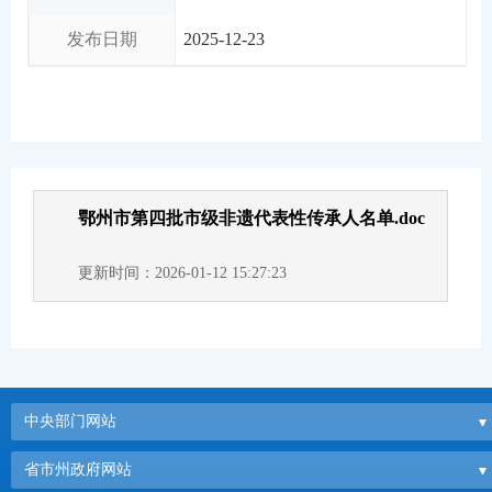
发布日期
2025-12-23
鄂州市第四批市级非遗代表性传承人名单.doc
更新时间：2026-01-12 15:27:23
中央部门网站
省市州政府网站