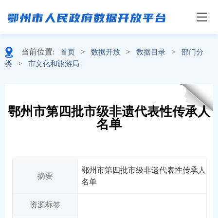
当前位置:
>
>
>
首页
数据开放
数据目录
部门分
>
类
市文化和旅游局
鄂州市第四批市级非遗代表性传承人
名单
鄂州市第四批市级非遗代表性传承人
摘要
名单
资源标签