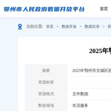
首页
当前位置:
>
>
>
首页
数据开放
数据目录
202
摘要
2025年鄂州市主城
资源标签
资源格式
文件数据
数据领域
生活服务