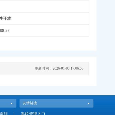
件开放
08-27
更新时间：2026-01-08 17:06:06
友情链接
声明
|
系统管理入口