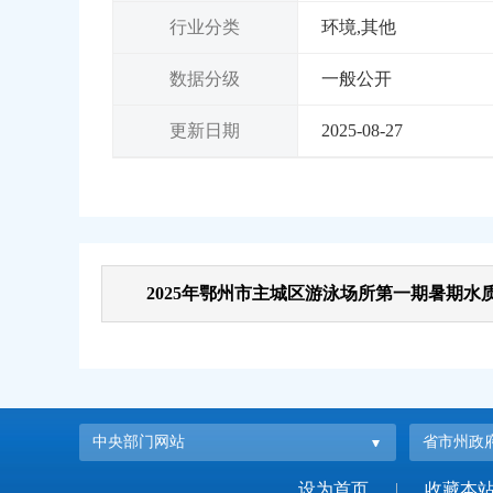
行业分类
环境,其他
数据分级
一般公开
更新日期
2025-08-27
2025年鄂州市主城区游泳场所第一期暑期水质
中央部门网站
省市州政
设为首页
|
收藏本