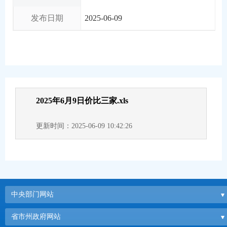
发布日期
2025-06-09
2025年6月9日价比三家.xls
更新时间：2025-06-09 10:42:26
中央部门网站
省市州政府网站