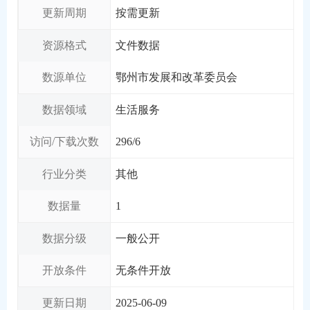
更新周期
按需更新
资源格式
文件数据
数源单位
鄂州市发展和改革委员会
数据领域
生活服务
访问/下载次数
296
/
6
行业分类
其他
数据量
1
数据分级
一般公开
开放条件
无条件开放
更新日期
2025-06-09