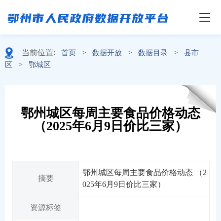
当前位置:
>
>
>
首页
数据开放
数据目录
县市
>
区
鄂城区
鄂州城区每周主要食品价格动态
（2025年6月9日价比三家）
鄂州城区每周主要食品价格动态 （2
摘要
025年6月9日价比三家）
资源标签