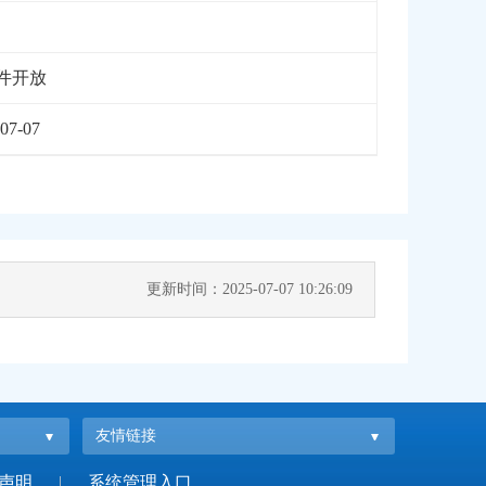
件开放
07-07
更新时间：2025-07-07 10:26:09
友情链接
声明
|
系统管理入口