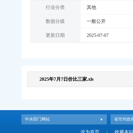
行业分类
其他
数据分级
一般公开
更新日期
2025-07-07
2025年7月7日价比三家.xls
中央部门网站
省市州政
设为首页
|
收藏本