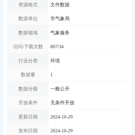
资源格式
文件数据
数源单位
市气象局
数据领域
气象服务
访问/下载次数
807
/
34
行业分类
环境
数据量
1
数据分级
一般公开
开放条件
无条件开放
更新日期
2024-10-29
发布日期
2024-10-29