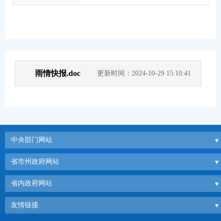
雨情快报.doc
更新时间：2024-10-29 15:10:41
中央部门网站
省市州政府网站
省内政府网站
友情链接