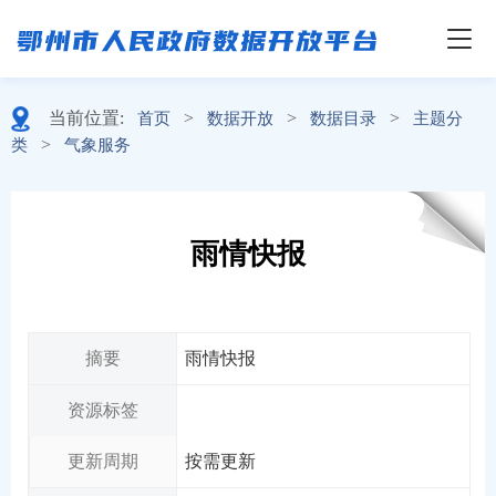
当前位置:
>
>
>
首页
数据开放
数据目录
主题分
>
类
气象服务
雨情快报
摘要
雨情快报
资源标签
更新周期
按需更新