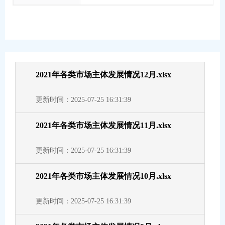
2021年各类市场主体发展情况12月.xlsx
更新时间：2025-07-25 16:31:39
2021年各类市场主体发展情况11月.xlsx
更新时间：2025-07-25 16:31:39
2021年各类市场主体发展情况10月.xlsx
更新时间：2025-07-25 16:31:39