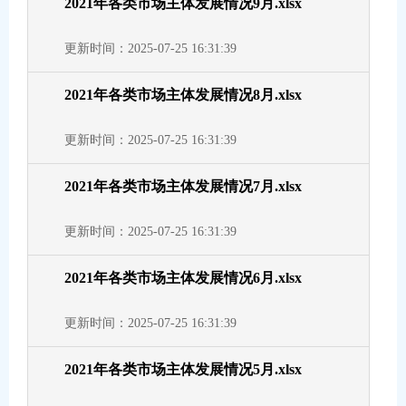
2021年各类市场主体发展情况9月.xlsx
更新时间：2025-07-25 16:31:39
2021年各类市场主体发展情况8月.xlsx
更新时间：2025-07-25 16:31:39
2021年各类市场主体发展情况7月.xlsx
更新时间：2025-07-25 16:31:39
2021年各类市场主体发展情况6月.xlsx
更新时间：2025-07-25 16:31:39
2021年各类市场主体发展情况5月.xlsx