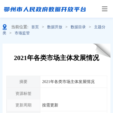
当前位置:
>
>
>
首页
数据开放
数据目录
主题分
>
类
市场监管
2021年各类市场主体发展情况
摘要
2021年各类市场主体发展情况
资源标签
更新周期
按需更新