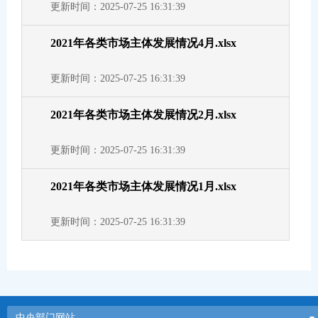
更新时间：2025-07-25 16:31:39
2021年各类市场主体发展情况4月.xlsx
更新时间：2025-07-25 16:31:39
2021年各类市场主体发展情况2月.xlsx
更新时间：2025-07-25 16:31:39
2021年各类市场主体发展情况1月.xlsx
更新时间：2025-07-25 16:31:39
中央部门网站