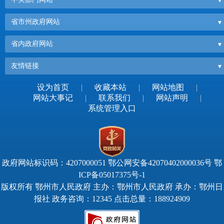
省市州政府网站
省内政府网站
友情链接
设为首页
|
收藏本站
|
网站地图
|
网站大事记
|
联系我们
|
网站声明
|
系统管理入口
政府网站标识码：4207000051
鄂公网安备42070402000036号
鄂
ICP备05017375号-1
版权所有 鄂州市人民政府 主办：鄂州市人民政府 承办：鄂州日
报社 政务咨询：12345 点击总量：
188924909