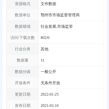
资源格式
文件数据
数源单位
鄂州市市场监督管理局
数据领域
社会发展,市场监管
访问/下载次数
802
/
0
行业分类
其他
数据量
11
数据分级
一般公开
开放条件
无条件开放
更新日期
2022-01-25
发布日期
2021-02-16