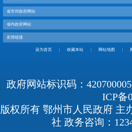
省市州政府网站
省内政府网站
友情链接
设为首页
|
收藏本站
|
网站地图
|
政府网站标识码：420700005
ICP备0
版权所有 鄂州市人民政府 主
社 政务咨询：123