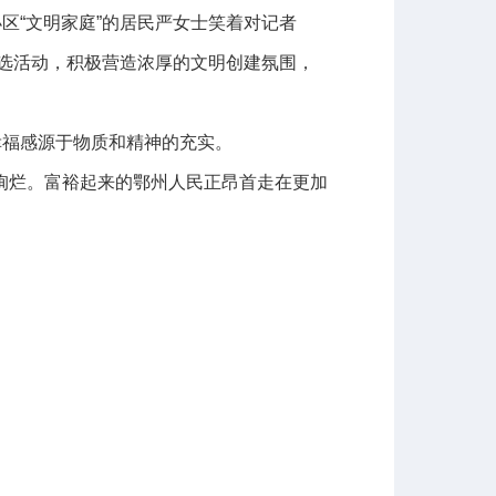
“文明家庭”的居民严女士笑着对记者
评选活动，积极营造浓厚的文明创建氛围，
福感源于物质和精神的充实。
烂。富裕起来的鄂州人民正昂首走在更加