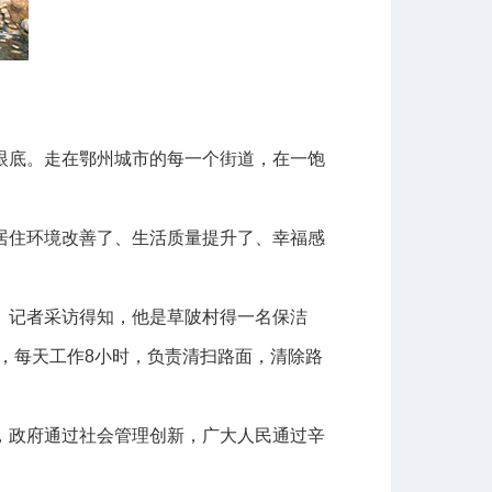
眼底。走在鄂州城市的每一个街道，在一饱
住环境改善了、生活质量提升了、幸福感
记者采访得知，他是草陂村得一名保洁
，每天工作8小时，负责清扫路面，清除路
政府通过社会管理创新，广大人民通过辛