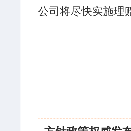
公司将尽快实施理