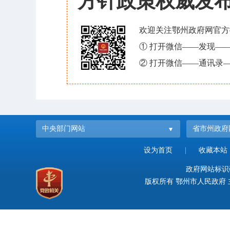
方针政策权威发
欢迎关注鄂州政府网官方
① 打开微信——发现—
② 打开微信——通讯录—
中央部门网站
省市州政府
设为首页
|
收藏本站
政府网站标识码：
版权所有 鄂州市人民政府 