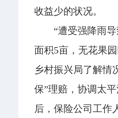
收益少的状况。
“遭受强降雨导致
面积5亩，无花果园
乡村振兴局了解情
保”理赔，协调太
后，保险公司工作