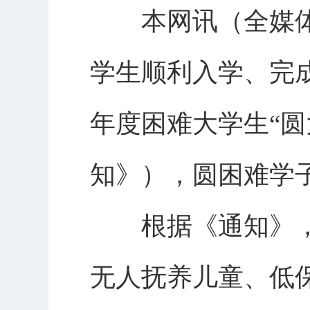
本网讯（全媒体记
学生顺利入学、完成
年度困难大学生“
知》），圆困难学
根据《通知》，
无人抚养儿童、低