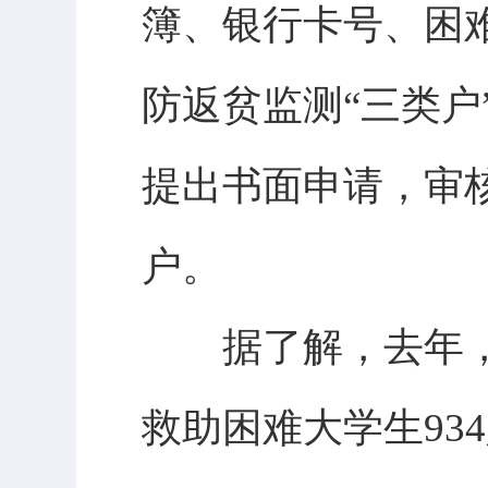
簿、银行卡号、困
防返贫监测“三类
提出书面申请，审
户。
据了解，去年，我
救助困难大学生93