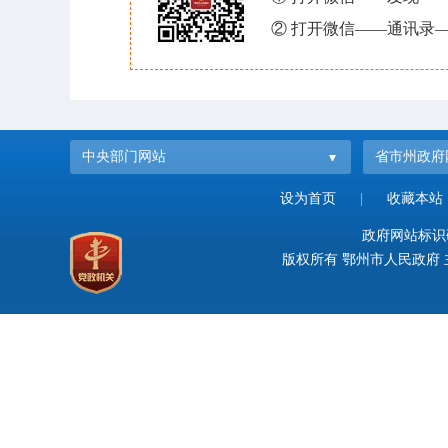
② 打开微信——通讯录—
中央部门网站
省市州政府
设为首页
|
收藏本站
政府网站标识码：
版权所有 鄂州市人民政府 