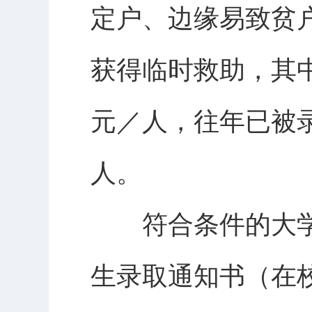
定户、边缘易致贫
获得临时救助，其中
元／人，往年已被录
人。
符合条件的大学生
生录取通知书（在