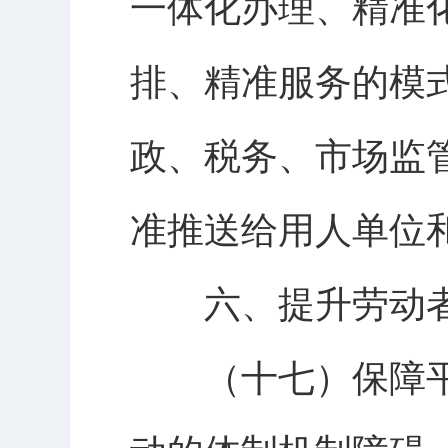
一体化办理、精准
排、精准服务的模
政、税务、市场监
准推送给用人单位
六、提升劳动者
（十七）保障平