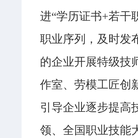
进“学历证书+若干
职业序列，及时发
的企业开展特级技
作室、劳模工匠创
引导企业逐步提高
领、全国职业技能