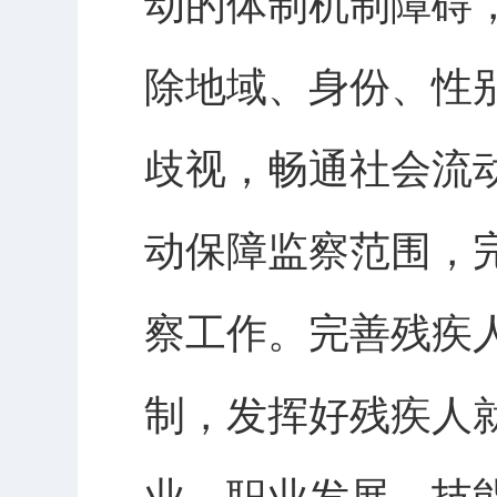
动的体制机制障碍
除地域、身份、性
歧视，畅通社会流
动保障监察范围，
察工作。完善残疾
制，发挥好残疾人