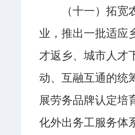
（十一）拓宽农
业，推出一批适应
才返乡、城市人才
动、互融互通的统
展劳务品牌认定培
化外出务工服务体