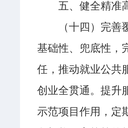
五、健全精准高
（十四）完善覆
基础性、兜底性，
任，推动就业公共
创业全贯通。提升
示范项目作用，定