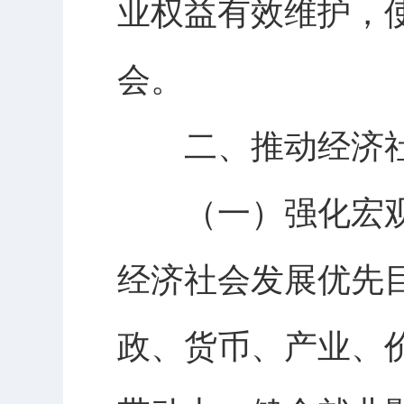
业权益有效维护，
会。
二、推动经济社
（一）强化宏观
经济社会发展优先
政、货币、产业、