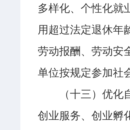
多样化、个性化就
用超过法定退休年
劳动报酬、劳动安
单位按规定参加社
（十三）优化自
创业服务、创业孵