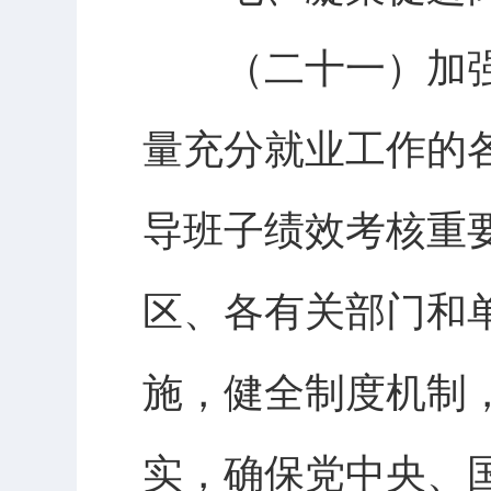
（二十一）加强
量充分就业工作的
导班子绩效考核重
区、各有关部门和
施，健全制度机制
实，确保党中央、