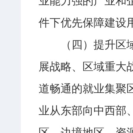
业能力强的产业和
件下优先保障建设
（四）提升区域
展战略、区域重大
道畅通的就业集聚
业从东部向中西部
区、边境地区、资