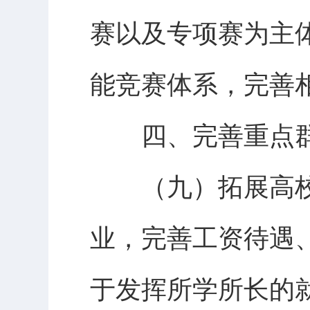
赛以及专项赛为主
能竞赛体系，完善
四、完善重点群
（九）拓展高校
业，完善工资待遇
于发挥所学所长的