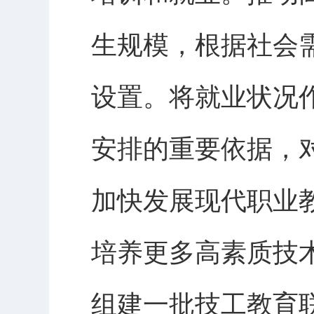
生规模，根据社会
设置。将就业状况
安排的重要依据，
加快发展现代职业
培养更多高素质技
组建一批技工教育