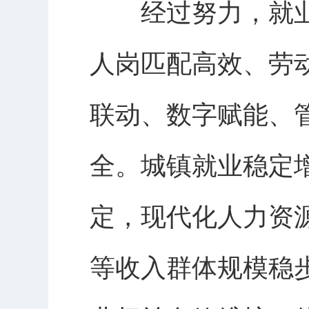
经过努力，就业
人岗匹配高效、劳
联动、数字赋能、
全。城镇就业稳定
定，现代化人力资
等收入群体规模稳