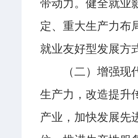
带动力。健全就业
定、重大生产力布
就业友好型发展方
（二）增强现代
生产力，改造提升
产业，加快发展先