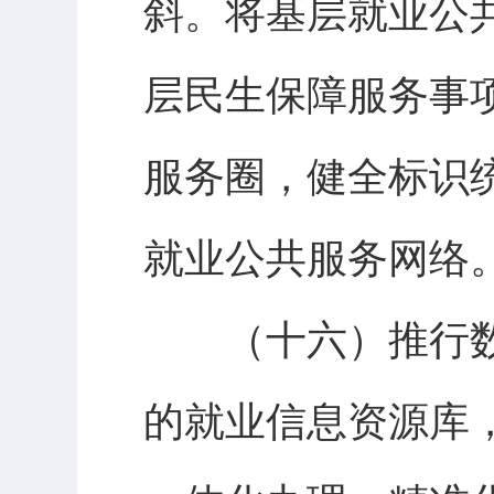
斜。将基层就业公
层民生保障服务事项
服务圈，健全标识
就业公共服务网络
（十六）推行数
的就业信息资源库