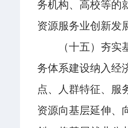
务机构、高校等的
资源服务业创新发
（十五）夯实基
务体系建设纳入经
点、人群特征、服
资源向基层延伸、