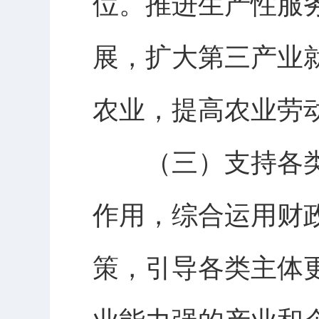
位。推进生产性服
展，扩大第三产业
农业，提高农业劳
（三）支持各类
作用，综合运用财
策，引导各类主体