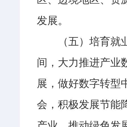
发展。
（五）培育就业
间，大力推进产业
展，做好数字转型
会，积极发展节能
产业，推动绿色发