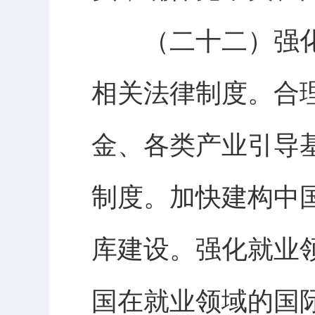
（二十二）强化
相关法律制度。合
金、各类产业引导
制度。加快建构中
库建设。强化就业
国在就业领域的国