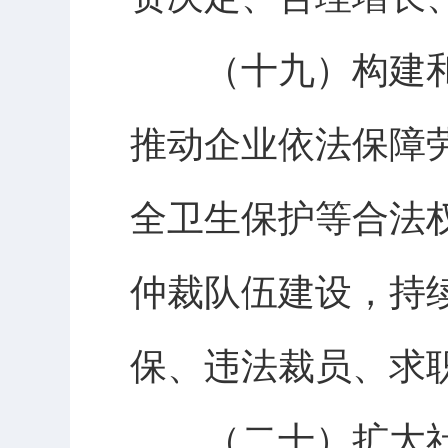
（十九）构建和
推动企业依法保障
全卫生保护等合法
仲裁队伍建设，持
保、违法裁员、求
（二十）扩大社