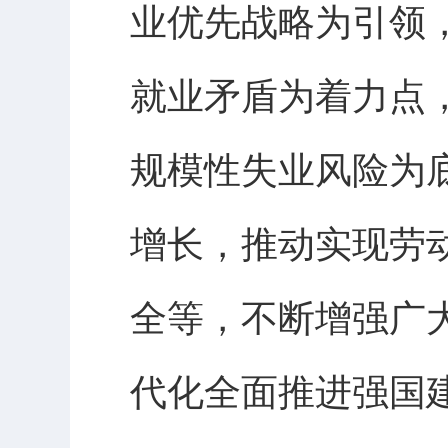
业优先战略为引领
就业矛盾为着力点
规模性失业风险为
增长，推动实现劳
全等，不断增强广
代化全面推进强国