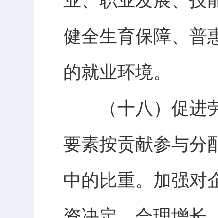
业、职业发展、技
健全生育保障、普
的就业环境。
（十八）促进劳
要素按贡献参与分
中的比重。加强对
资决定、合理增长