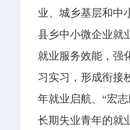
业、城乡基层和中
县乡中小微企业就
就业服务效能，强
习实习，形成衔接
年就业启航、“宏
长期失业青年的就