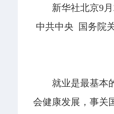
新华社北京9月2
中共中央 国务院
就业是最基本的
会健康发展，事关