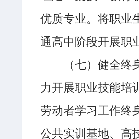
优质专业。将职业
通高中阶段开展职
（七）健全终身
力开展职业技能培
劳动者学习工作终
公共实训基地、高