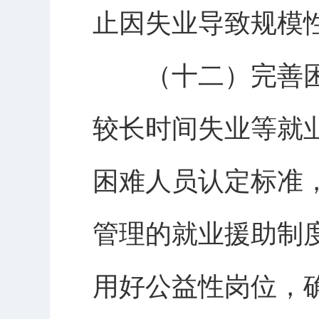
止因失业导致规模
（十二）完善困
较长时间失业等就
困难人员认定标准
管理的就业援助制
用好公益性岗位，