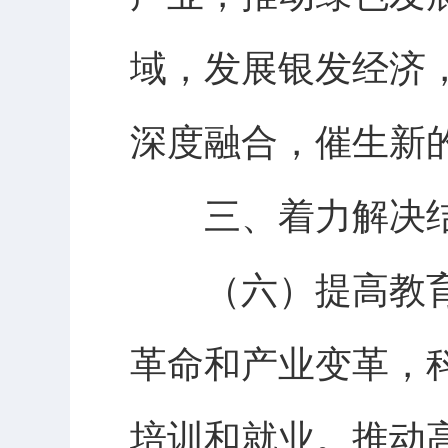
域，发展银发经济
深度融合，催生新
三、着力解决结
（六）提高教育
革命和产业变革，
培训和就业。推动