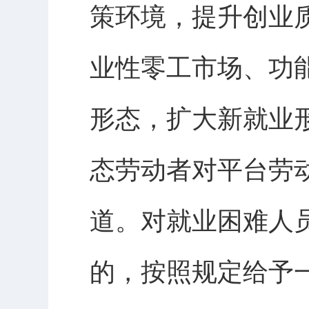
策环境，提升创业
业性零工市场、功
形态，扩大新就业
态劳动者对平台劳
道。对就业困难人
的，按照规定给予