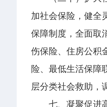
加社会保险，健全
保障制度，全面取
伤保险、住房公积
险、最低生活保障
层分类社会救助，
七、凝聚促进高