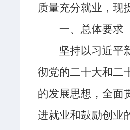
质量充分就业，现
一、总体要求
坚持以习近平新
彻党的二十大和二
的发展思想，全面
进就业和鼓励创业