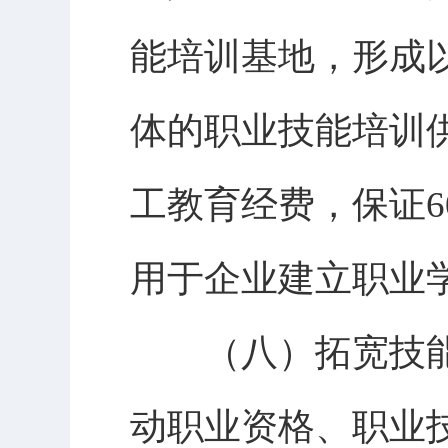
能培训基地，形成
体的职业技能培训
工教育经费，保证
用于企业建立职业
（八）拓宽技能
动职业资格、职业