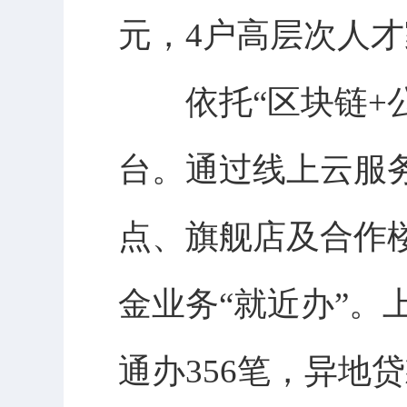
元，4户高层次人才
依托“区块链+公
台。通过线上云服
点、旗舰店及合作
金业务“就近办”。
通办356笔，异地