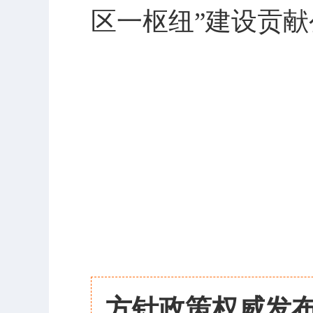
区一枢纽”建设贡
方针政策权威发