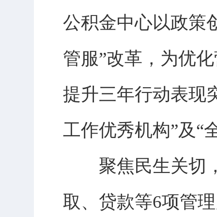
公积金中心以政策
管服”改革，为优
提升三年行动表现
工作优秀机构”及“
聚焦民生关切，该
取、贷款等6项管