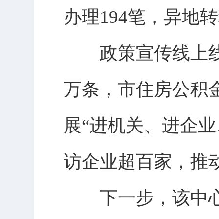
办理194笔，异地转
政策宣传线上线下协
万条，市住房公积
展“进机关、进企业
访企业超百家，推动
下一步，该中心将