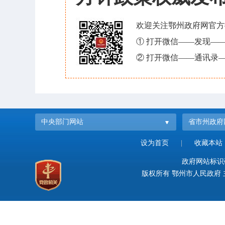
欢迎关注鄂州政府网官方
① 打开微信——发现—
② 打开微信——通讯录—
中央部门网站
省市州政府
设为首页
|
收藏本站
政府网站标识码：
版权所有 鄂州市人民政府 