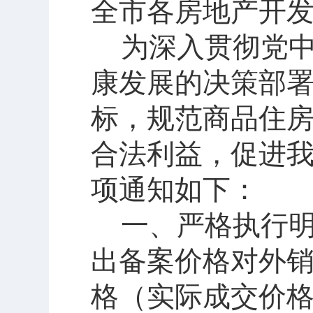
全市各房地产开
为深入贯彻党
康发展的决策部
标，规范商品住
合法利益，促进
项通知如下：
一、严格执行
出备案价格对外
格（实际成交价