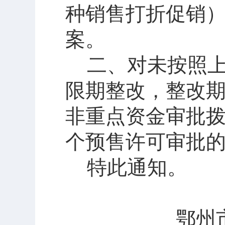
种销售打折促销
案。
二、对未按照
限期整改，整改
非重点资金审批
个预售许可审批
特此通知。
鄂州