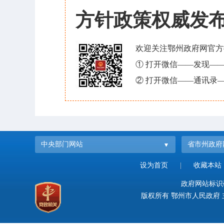
方针政策权威发
欢迎关注鄂州政府网官方
① 打开微信——发现—
② 打开微信——通讯录—
中央部门网站
省市州政府
设为首页
|
收藏本站
政府网站标识码：
版权所有 鄂州市人民政府 