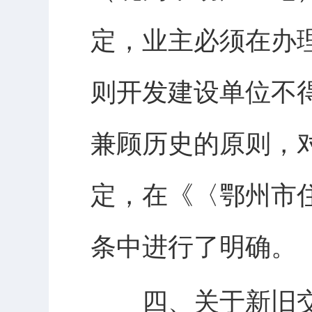
定，业主必须在办
则开发建设单位不
兼顾历史的原则，
定，在《〈鄂州市
条中进行了明确。
四、关于新旧交