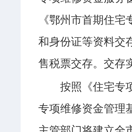
《鄂州市首期住宅
和身份证等资料交
售税票交存。交存
按照《住宅专项
专项维修资金管理
主管部门将建立全