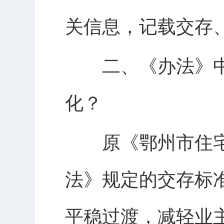
关信息，记载交存
二、《办法》中
化？
原《鄂州市住宅
法》规定的交存标
平稳过渡，减轻业