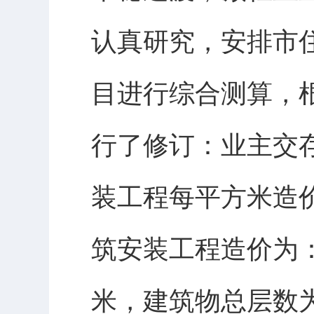
认真研究，安排市
目进行综合测算，
行了修订：业主交
装工程每平方米造
筑安装工程造价为：
米，建筑物总层数为