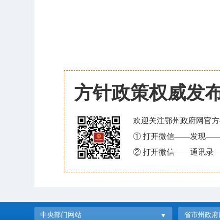
方针政策权威发
欢迎关注鄂州政府网官方
① 打开微信——发现—
② 打开微信——通讯录—
中央部门网站
省市州政府