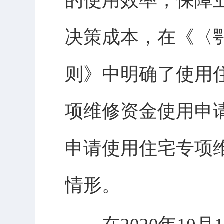
的使用效率，保障
决策成本，在《〈
则》中明确了使用
项维修资金使用申
申请使用住宅专项
情形。