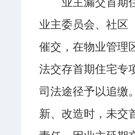
业主漏交首期住
业主委员会、社区
催交，在物业管理
法交存首期住宅专
司法途径予以追缴
新、改造时，未交