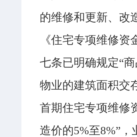
的维修和更新、改
《住宅专项维修资金
七条已明确规定“
物业的建筑面积交
首期住宅专项维修
造价的5%至8%”