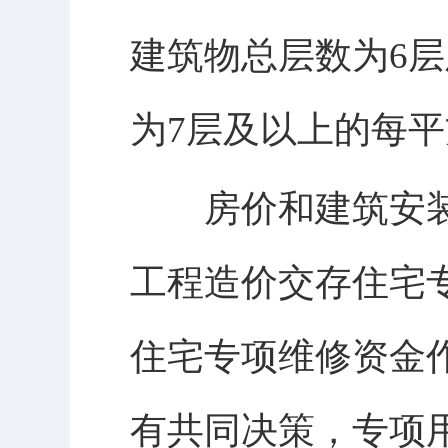
建筑物总层数为6层
为7层及以上的每平
房价和建筑安装
工程造价交存住宅
住宅专项维修资金
有共同决策，专项