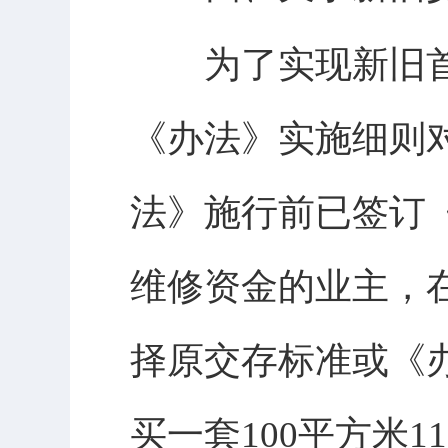
为了实现新旧首
《办法》实施细则
法》施行前已签订
维修资金的业主，在
择原交存标准或《办
买一套100平方米