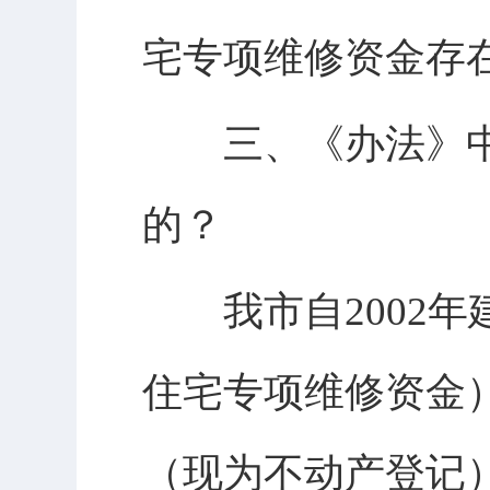
宅专项维修资金存
三、《办法》中
的？
我市自2002年
住宅专项维修资金
（现为不动产登记