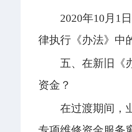
2020年10月1
律执行《办法》中
五、在新旧《办
资金？
在过渡期间，业
专项维修资金服务