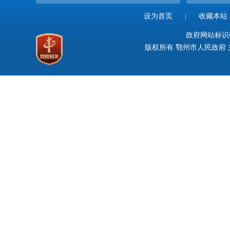
设为首页
|
收藏本站
政府网站标识码：
版权所有 鄂州市人民政府 