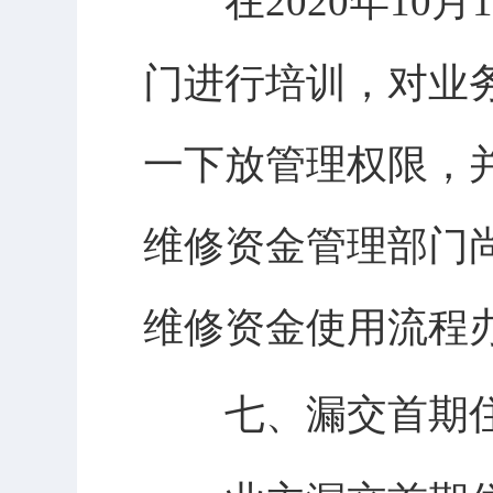
在2020年10月
门进行培训，对业
一下放管理权限，
维修资金管理部门
维修资金使用流程
七、漏交首期住