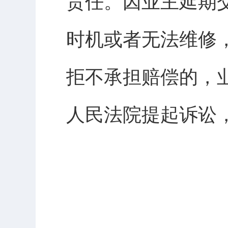
责任。因业主延期
时机或者无法维修
拒不承担赔偿的，
人民法院提起诉讼