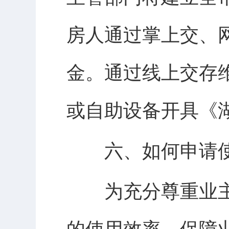
房人通过掌上交、
金。通过线上交存
或自助设备开具《
六、如何申请使
为充分尊重业主