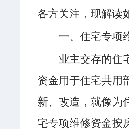
各方关注，现解读
一、住宅专项维
业主交存的住宅
资金用于住宅共用
新、改造，就像为
宅专项维修资金按