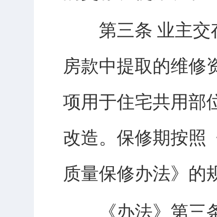
第三条 业主交存
房款中提取的维修
项用于住宅共用部
改造。保修期按照
质量保修办法》的
《办法》第三条