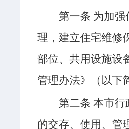
第一条 为加强住
理，建立住宅维修
部位、共用设施设
管理办法》（以下
第二条 本市行政
的交存、使用、管