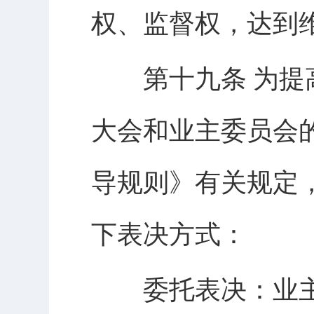
权、监督权，达到
第十九条 为提高
大会和业主委员会
导规则》有关规定
下表决方式：
委托表决：业主