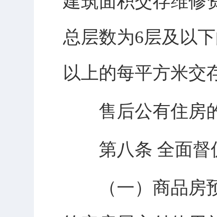
建筑面积交存维修
总层数为6层及以下
以上的每平方米交存
售后公有住房的
第八条 全面督促
（一）商品房预