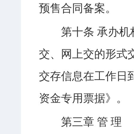
预售合同备案。
第十条 承办机构
交、网上交的形式
交存信息在工作日
资金专用票据》。
第三章 管 理