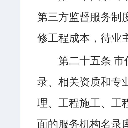
第三方监督服务制
修工程成本，待业
第二十五条 市住
录、相关资质和专
理、工程施工、工
面的服务机构名录