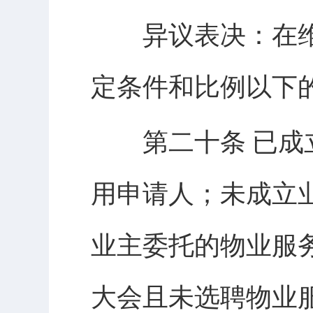
异议表决：在维
定条件和比例以下
第二十条 已成立
用申请人；未成立
业主委托的物业服
大会且未选聘物业