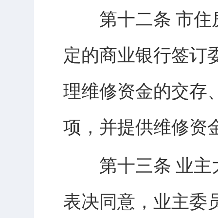
第十二条 市住房
定的商业银行签订
理维修资金的交存
项，并提供维修资
第十三条 业主大
表决同意，业主委