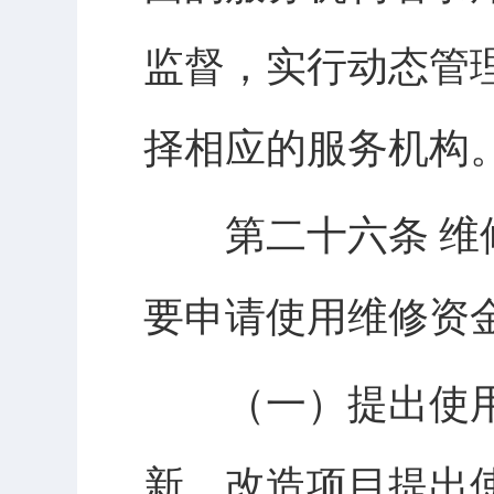
监督，实行动态管
择相应的服务机构
第二十六条 维修
要申请使用维修资
（一）提出使用
新、改造项目提出