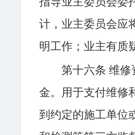
指导业主委员会委
计，业主委员会应
明工作；业主有质
第十六条 维修资
金。用于支付维修
到约定的施工单位