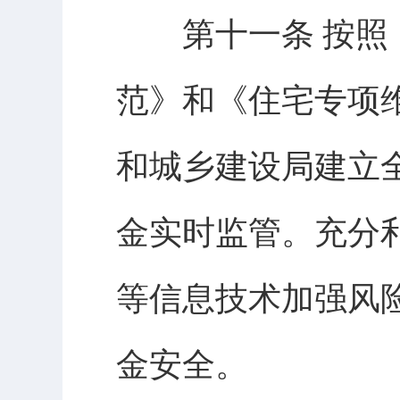
第十一条 按照《
范》和《住宅专项
和城乡建设局建立
金实时监管。充分
等信息技术加强风
金安全。