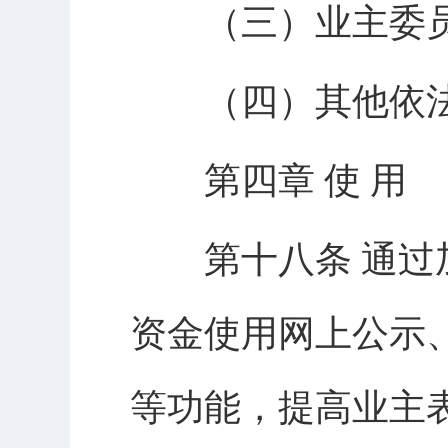
（三）业主委员
（四）其他依法
第四章 使 用
第十八条 通过加
资金使用网上公示
等功能，提高业主