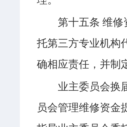
第十五条 维修资
托第三方专业机构
确相应责任，并制
业主委员会换届
员会管理维修资金