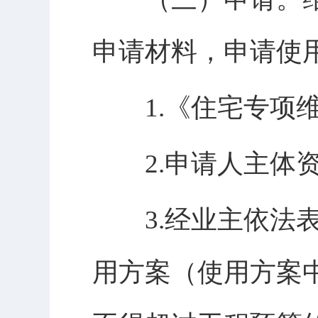
申请材料，申请使
1.《住宅专项维
2.申请人主体资
3.经业主依法表
用方案（使用方案