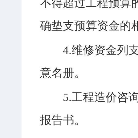
不得超过工程预算
确垫支预算资金的
4.维修资金列支
意名册。
5.工程造价咨询
报告书。