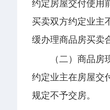
约定房屋交付使用
买卖双方约定业主
缓办理商品房买卖
（二）商品房现
约定业主在房屋交
规定不予交房。