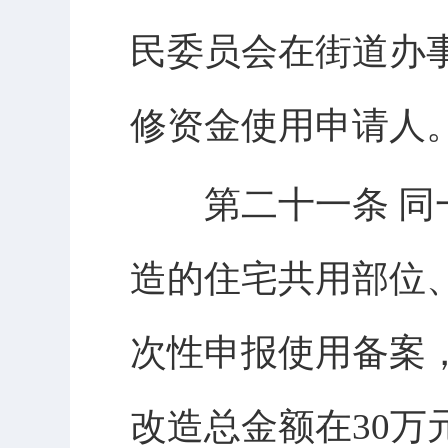
民委员会在街道办
修资金使用申请人
第二十一条 同一
造的住宅共用部位
次性申报使用备案
改造总金额在30万