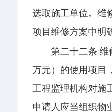
选取施工单位。维
项目维修方案中明
第二十二条 维修
万元）的使用项目
工程监理机构对施
申请人应当组织物