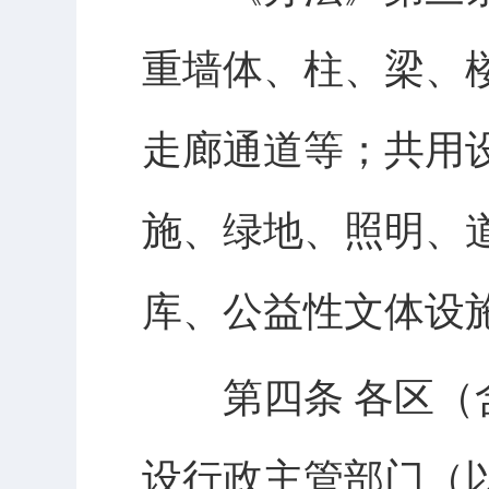
重墙体、柱、梁、
走廊通道等；共用
施、绿地、照明、
库、公益性文体设
第四条 各区（含
设行政主管部门（