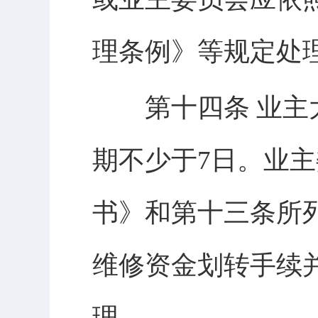
理条例》等规定处
第十四条 业主大
期不少于7日。业
书》和第十三条所
维修资金划转手续
理。