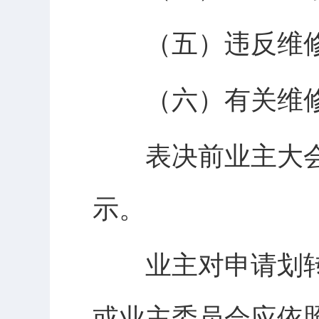
（五）违反维修
（六）有关维修
表决前业主大会
示。
业主对申请划转
或业主委员会应依