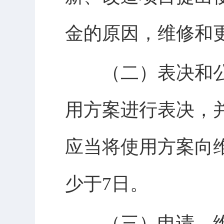
金的原因，维修和
（二）表决和公
用方案进行表决，
应当将使用方案向
少于7日。
（三）申请。维