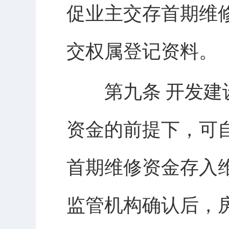
促业主交存首期维
交权属登记资料。
第九条 开发建设
资金的前提下，可
首期维修资金存入
监管机构确认后，