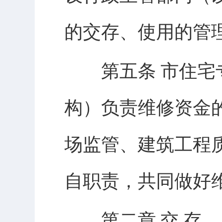
的交存、使用的管
第五条 市住宅专
构）负责维修资金
场监管、建筑工程
自职责，共同做好
第二章 交 存