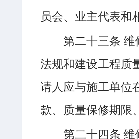
员会、业主代表和
第二十三条 维修
法规和建设工程质
请人应与施工单位
款、质量保修期限
第二十四条 维修