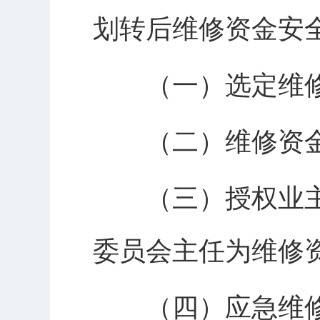
划转后维修资金安
（一）选定维修
（二）维修资金
（三）授权业主
委员会主任为维修
（四）应急维修