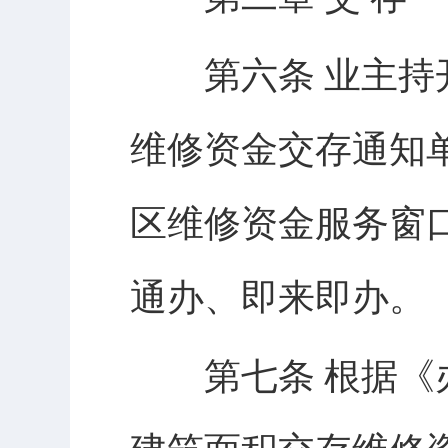
第六条 业主持开
维修资金交存通知
区维修资金服务窗
通办、即来即办。
第七条 根据《办