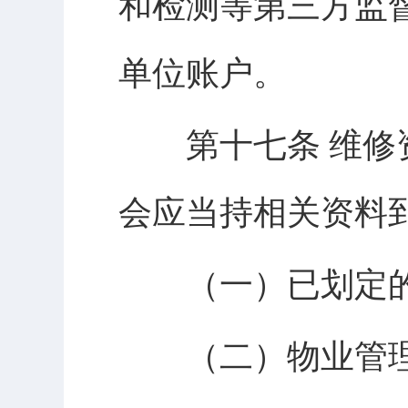
和检测等第三方监
单位账户。
第十七条 维修资
会应当持相关资料
（一）已划定的
（二）物业管理