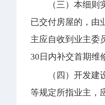
（三）本细则实
已交付房屋的，由
主应自收到业主委
30日内补交首期维
（四）开发建设
等规定所指业主，