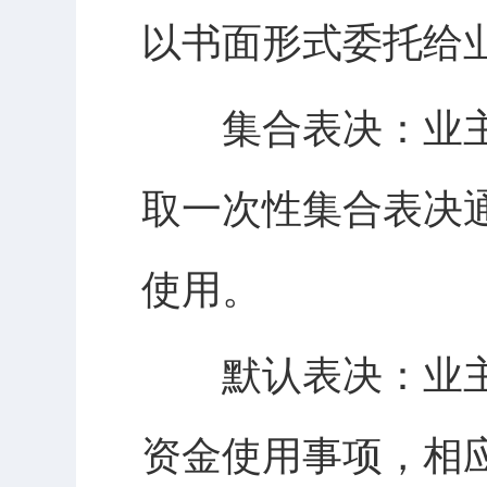
以书面形式委托给
集合表决：业主
取一次性集合表决
使用。
默认表决：业主
资金使用事项，相