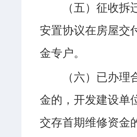
（五）征收拆迁
安置协议在房屋交
金专户。
（六）已办理合
金的，开发建设单
交存首期维修资金