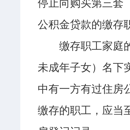
停止向购买第三套
公积金贷款的缴存
缴存职工家庭的
未成年子女）名下
中有一方有过住房
缴存的职工，应当