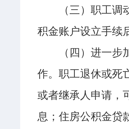
（三）职工调动
积金账户设立手续
（四）进一步加
作。职工退休或死
或者继承人申请，
息；住房公积金贷