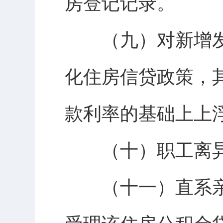
房登记记录。
（九）对新增发
化住房信贷政策，
款利率的基础上上浮
（十）职工离异1
（十一）直系亲