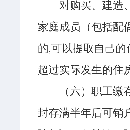
对购买、建造、
家庭成员（包括配
的,可以提取自己
超过实际发生的住
（六）职工缴存
封存满半年后可销