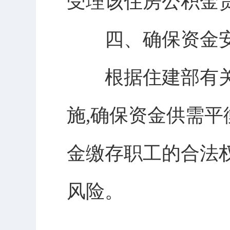
受理该住房公积金
四、确保资金安全
根据住建部有关文
施,确保资金供需
金缴存职工的合法
风险。