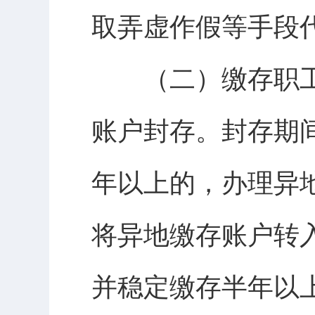
取弄虚作假等手段
（二）缴存职工
账户封存。封存期
年以上的，办理异
将异地缴存账户转
并稳定缴存半年以