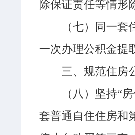
除保证责任等情形
（七）同一套住房
一次办理公积金提
三、规范住房公
（八）坚持“房住
套普通自住住房和