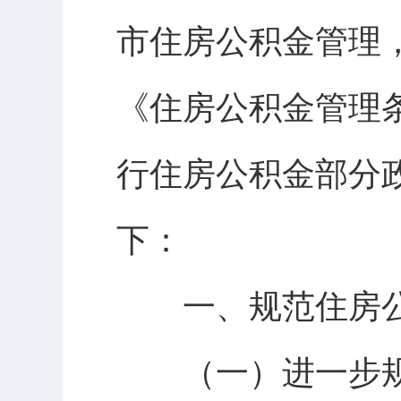
市住房公积金管理
《住房公积金管理
行住房公积金部分
下：
一、规范住房公
（一）进一步规