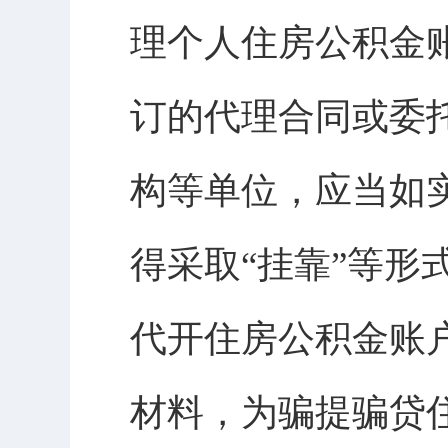
理个人住房公积金
订的代理合同或委
构等单位，应当如
得采取“挂靠”等
代开住房公积金账
材料，为骗提骗贷