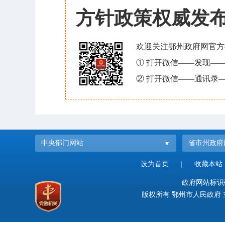
方针政策权威发
欢迎关注鄂州政府网官方
① 打开微信——发现—
② 打开微信——通讯录—
中央部门网站
省市州政府
设为首页
|
收藏本站
政府网站标识码：
版权所有 鄂州市人民政府 