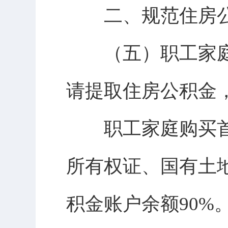
二、规范住房公
（五）职工家庭购
请提取住房公积金
职工家庭购买首
所有权证、国有土
积金账户余额90