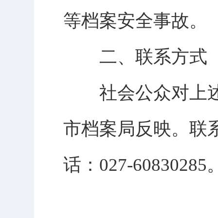
等档案安全事故。
二、联系方式
社会公众对上述内容
市档案局反映。联
话：027-60830285