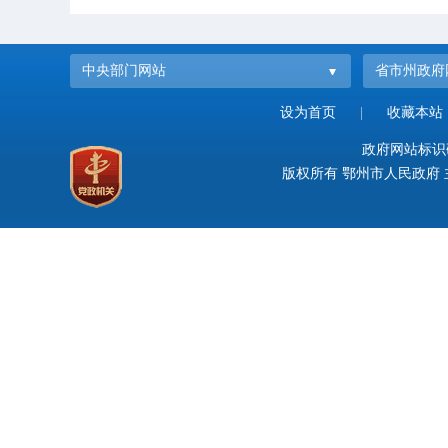
中央部门网站
省市州政府
设为首页
|
收藏本站
政府网站标识码：
版权所有 鄂州市人民政府 