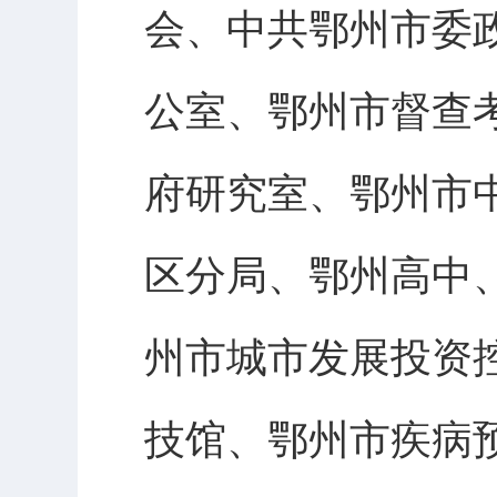
会、中共鄂州市委
公室、鄂州市督查
府研究室、鄂州市
区分局、鄂州高中
州市城市发展投资
技馆、鄂州市疾病