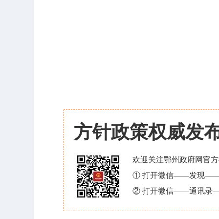
方针政策权威发
欢迎关注鄂州政府网官方
① 打开微信——发现—
② 打开微信——通讯录—