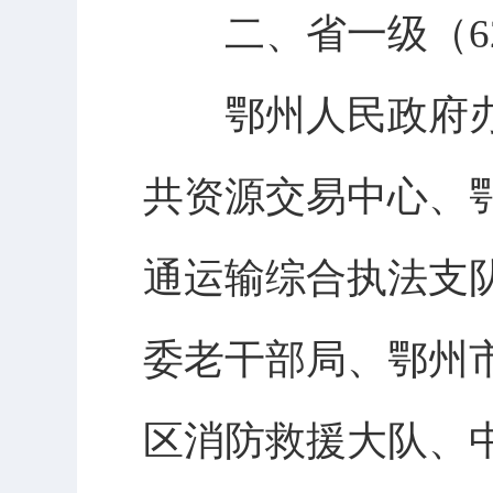
二、省一级（6
鄂州人民政府办
共资源交易中心、
通运输综合执法支
委老干部局、鄂州
区消防救援大队、