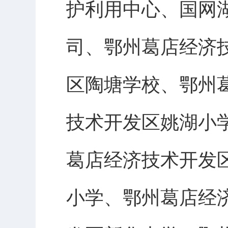
护利用中心、国网
司、鄂州葛店经济
区陶塘学校、鄂州
技术开发区姚湖小
葛店经济技术开发
小学、鄂州葛店经