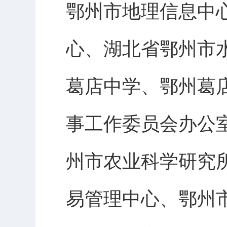
鄂州市地理信息中
心、湖北省鄂州市
葛店中学、鄂州葛
事工作委员会办公
州市农业科学研究
易管理中心、鄂州