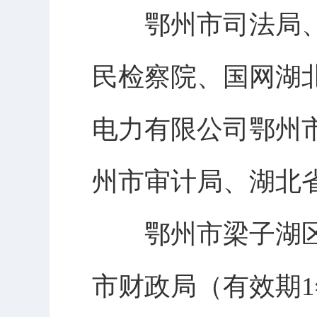
鄂州市司法局、
民检察院、国网湖
电力有限公司鄂州
州市审计局、湖北
鄂州市梁子湖区
市财政局（有效期