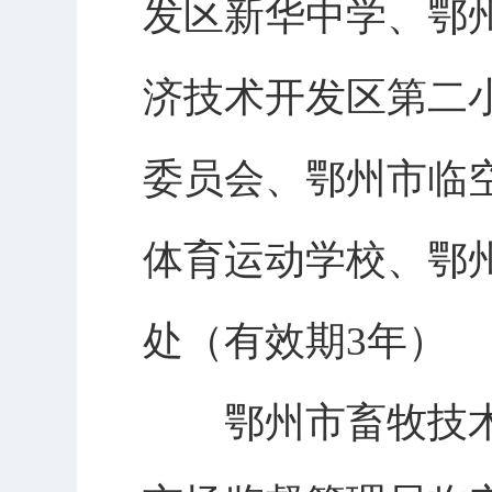
发区新华中学、鄂
济技术开发区第二
委员会、鄂州市临
体育运动学校、鄂
处（有效期3年）
鄂州市畜牧技术