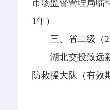
市场监督管理局临
1年）
三、省二级（2
湖北交投致远新
防救援大队（有效