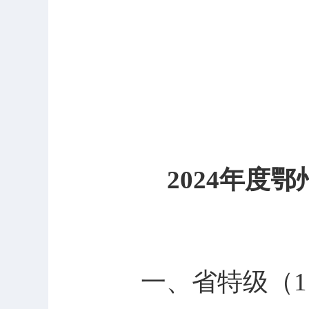
2024年度
一、省特级（1