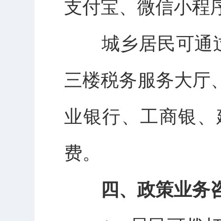
支付宝、微信小程
城乡居民可通过
三楼税务服务大厅
业银行、工商银、
费。
四、政策业务