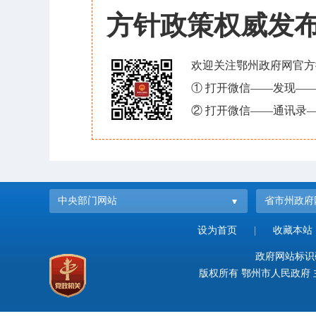
方针政策权威发
欢迎关注鄂州政府网官方
① 打开微信——发现—
② 打开微信——通讯录—
中央部门网站
省市州政府
设为首页
|
收藏本站
政府网站标识码：
版权所有 鄂州市人民政府 