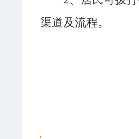
渠道及流程。