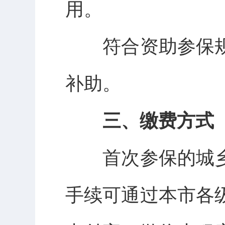
用。
符合资助参保规
补助。
三、缴费方式
首次参保的城乡
手续可通过本市各