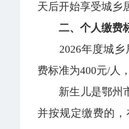
天后开始享受城乡
二、个人缴费
2026年度城
费标准为400元/人
新生儿是鄂州市
并按规定缴费的，