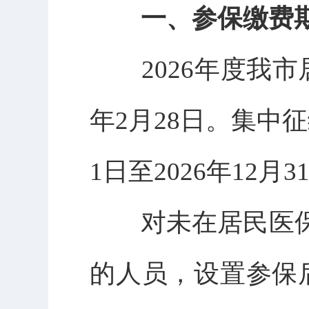
一、参保缴费
2026年度我市居民
年2月28日。集中
1日至2026年12月3
对未在居民医保
的人员，设置参保