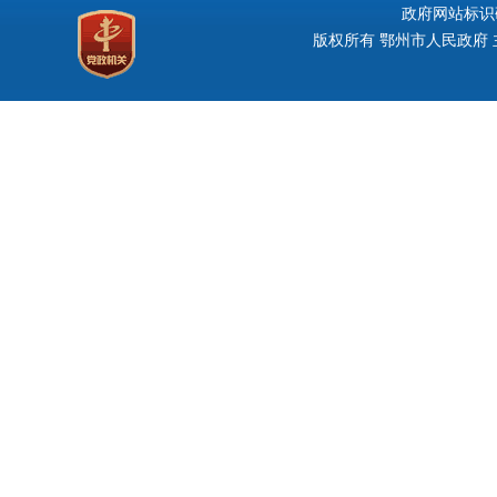
政府网站标识码：
版权所有 鄂州市人民政府 