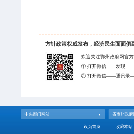
方针政策权威发布，经济民生面面俱
欢迎关注鄂州政府网官方
① 打开微信——发现—
② 打开微信——通讯录—
中央部门网站
省市州政府
设为首页
|
收藏本站