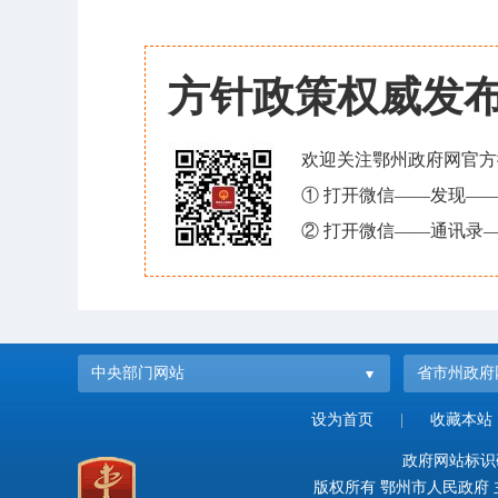
方针政策权威发
欢迎关注鄂州政府网官方
① 打开微信——发现—
② 打开微信——通讯录—
中央部门网站
省市州政府
设为首页
|
收藏本站
政府网站标识码：
版权所有 鄂州市人民政府 