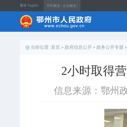
繁体
English
市民频道 |
企业频道 |
当前位置 :
首页
政府信息公开
政务公开专题
>
>
2小时取得营
信息来源：鄂州