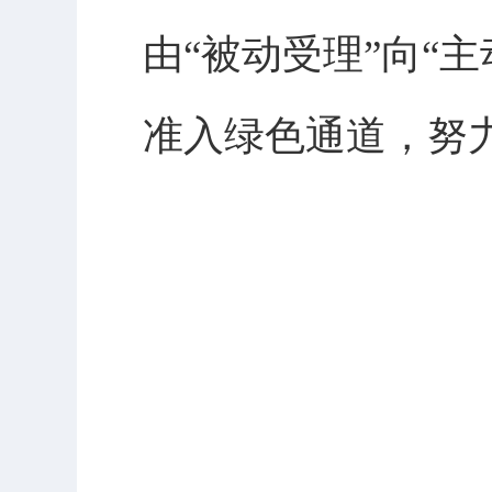
由“被动受理”向“
准入绿色通道，努