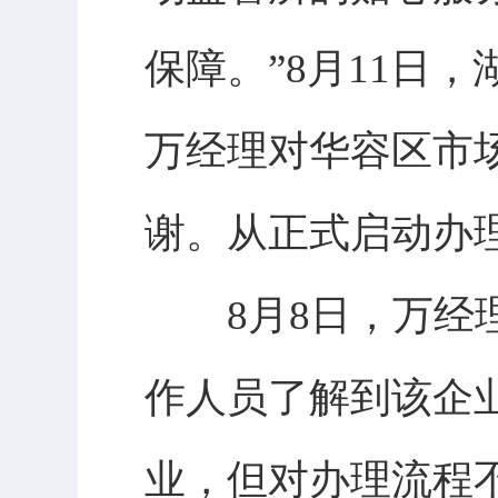
保障。”8月11日
万经理对华容区市
谢。从正式启动办
8月8日，万经理
作人员了解到该企
业，但对办理流程