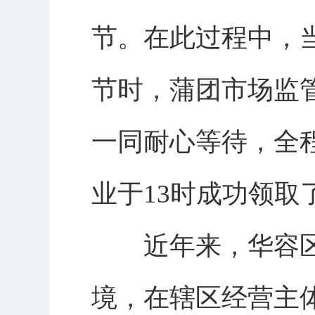
节。在此过程中，
节时，蒲团市场监
一同耐心等待，全
业于13时成功领取
近年来，华容区
境，在辖区经营主