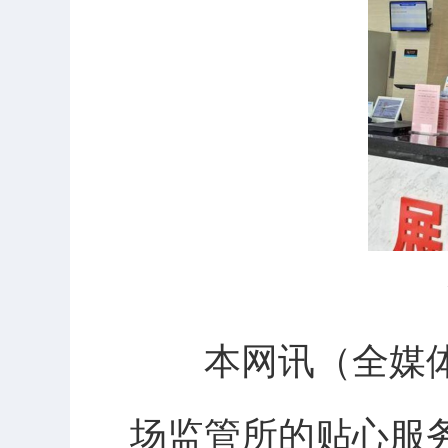
本网讯（全媒体记
场监管所的贴心服