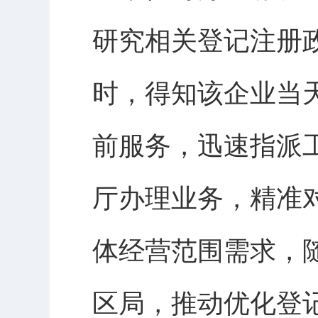
研究相关登记注册政
时，得知该企业当
前服务，迅速指派
厅办理业务，精准
体经营范围需求，
区局，推动优化登