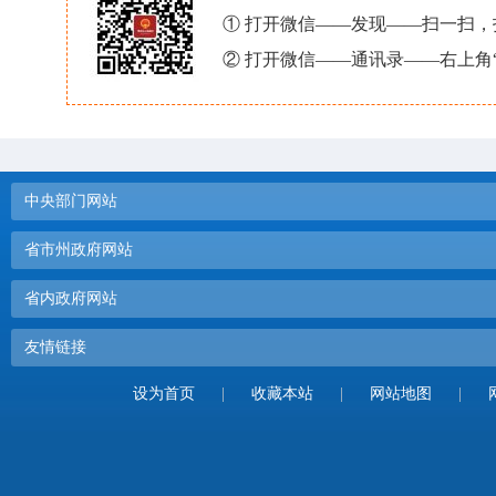
① 打开微信——发现——扫一扫
② 打开微信——通讯录——右上角
中央部门网站
省市州政府网站
省内政府网站
友情链接
设为首页
|
收藏本站
|
网站地图
|