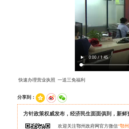
快速办理营业执照 一送三免福利
分享到：
方针政策权威发布，经济民生面面俱到，新鲜
欢迎关注鄂州政府网官方微信
“鄂