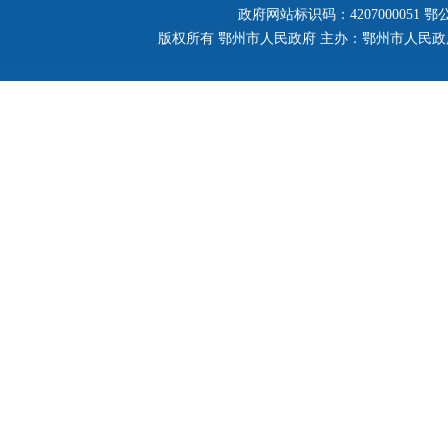
政府网站标识码：4207000051
鄂公
版权所有 鄂州市人民政府 主办：鄂州市人民政府