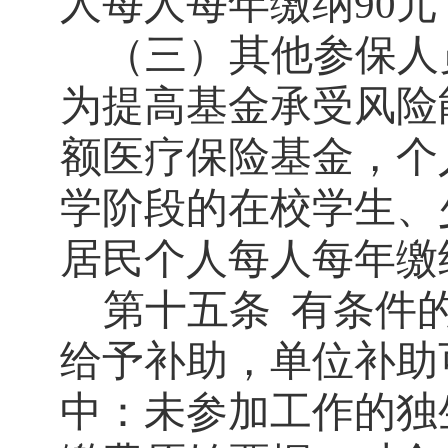
人每人每年缴纳
元
90
（三）其他参保人
为提高基金承受风险
额医疗保险基金，个
学阶段的在校学生、
居民个人每人每年缴
第十五条
有条件
给予补助，单位补助
中：未参加工作的独