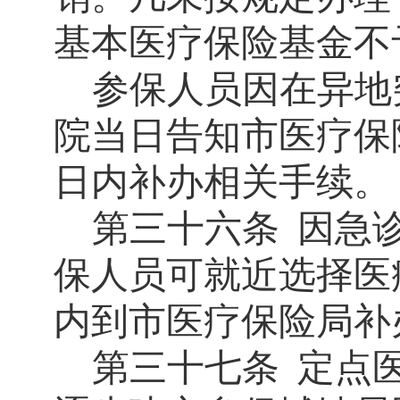
基本医疗保险基金不
参保人员因在异地
院当日告知市医疗保
日内补办相关手续。
第三十六条
因急
保人员可就近选择医
内到市医疗保险局补
第三十七条
定点