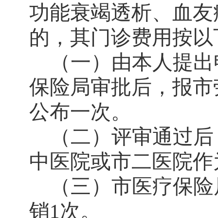
功能衰竭透析、血友
的，其门诊费用按以
（一）由本人提出
保险局审批后，报市
公布一次。
（二）评审通过后
中医院或市二医院作
（三）市医疗保险
销
次。
1