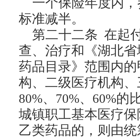
一个保险年度内，
标准减半。
第二十二条
在起
查、治疗和《湖北省
药品目录》范围内的
构、二级医疗机构、
、
、
的
80%
70%
60%
城镇职工基本医疗保
乙类药品的，则由统