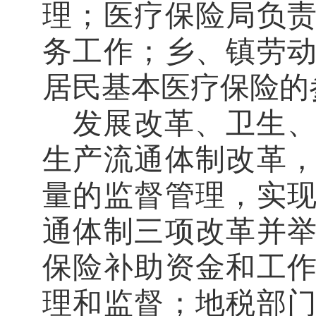
理；医疗保险局负
务工作；乡、镇劳
居民基本医疗保险的
发展改革、卫生
生产流通体制改革
量的监督管理，实
通体制三项改革并
保险补助资金和工
理和监督；地税部