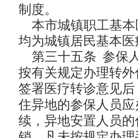
制度。
本市城镇职工基本
均为城镇居民基本医
第三十五条
参保
按有关规定办理转外
签署医疗转诊意见后
住异地的参保人员应
续，异地安置人员的
销。凡未按规定办理