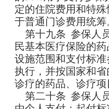
定的住院费用和特殊
于普通门诊费用统筹
第十九条
参保人
民基本医疗保险的药
设施范围和支付标准
执行，并按国家和省
诊疗的药品、诊疗项
第二十条
参保人
由个人支付；起付标