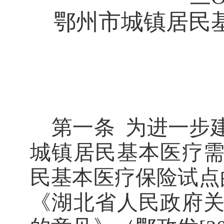
鄂州市城镇居民
第一条
为进一步
城镇居民基本医疗
民基本医疗保险试点
《湖北省人民政府