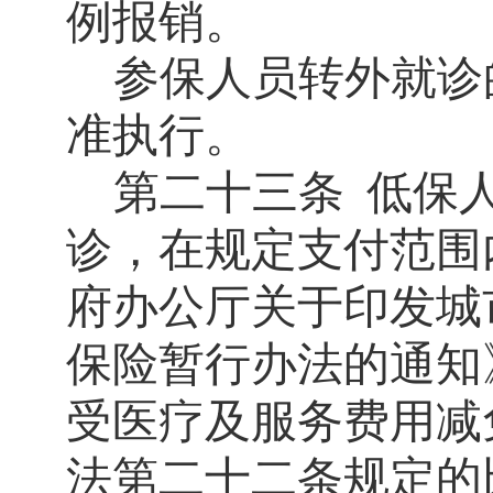
例报销。
参保人员转外就诊
准执行。
第二十三条
低保
诊，在规定支付范围
府办公厅关于印发城
保险暂行办法的通知
受医疗及服务费用减
法第二十二条规定的