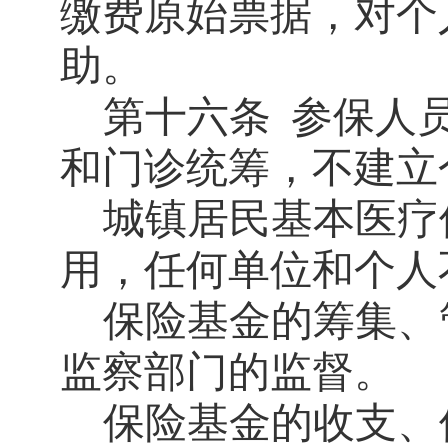
缴费原始票据，对个
助。
第十六条
参保人
和门诊统筹，不建立
城镇居民基本医疗
用，任何单位和个人
保险基金的筹集、
监察部门的监督。
保险基金的收支、