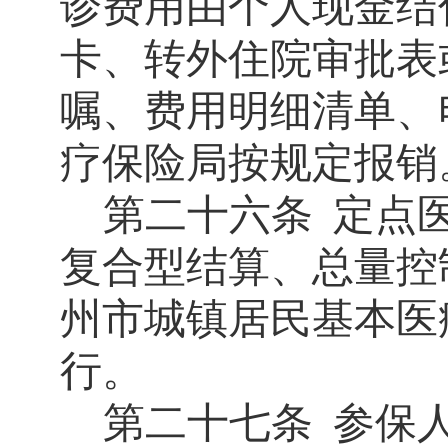
诊费用由个人现金结
卡、转外住院审批表
嘱、费用明细清单、
疗保险局按规定报销
第二十六条
定点
复合型结算、总量控
州市城镇居民基本医
行。
第二十七条
参保