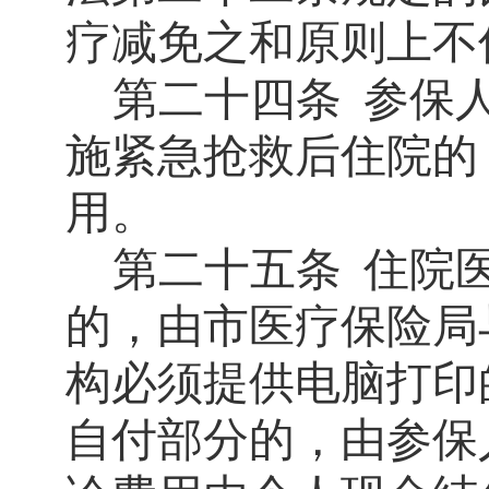
疗减免之和原则上不
第二十四条
参保
施紧急抢救后住院的
用。
第二十五条
住院
的，由市医疗保险局
构必须提供电脑打印
自付部分的，由参保