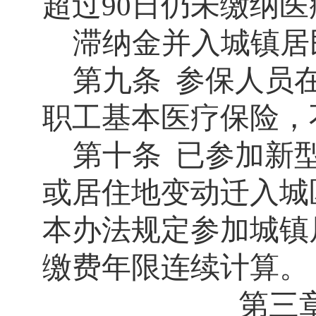
超过
日仍未缴纳医
90
滞纳金并入城镇居
第九条
参保人员
职工基本医疗保险，
第十条
已参加新
或居住地变动迁入城
本办法规定参加城镇
缴费年限连续计算。
第三