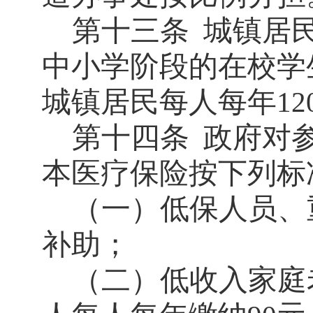
第十三条
城镇居
中小学阶段的在校学
城镇居民每人每年
12
第十四条
政府对
本医疗保险按下列标
（一）低保人员、
补助；
（二）低收入家庭