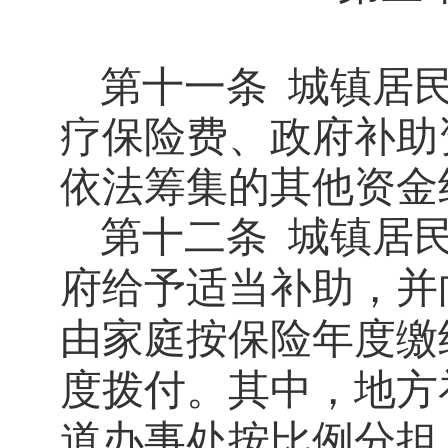
第十一条
城镇居
疗保险费、政府补助
依法筹集的其他资金
第十二条
城镇居
府给予适当补助，并
由家庭按保险年度缴
度拨付。其中，地方
道办事处按比例分担