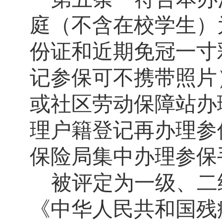
庭（不含在校学生）
份证和近期免冠一寸
记参保可不携带照片
或社区劳动保障站办
理户籍登记再办理参
保险局集中办理参保
被评定为一级、二
《中华人民共和国残