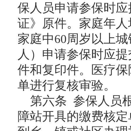
保人员申请参保时应
证》原件。家庭年人
家庭中
周岁以上城
60
人）申请参保时应提
件和复印件。医疗保
单进行复核审验。
第六条
参保人员
障站开具的缴费核定