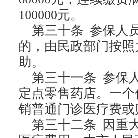
元。
100000
第三十条
参保人
的，由民政部门按照
助。
第三十一条
参保
定点零售药店。一个
销普通门诊医疗费或
第三十二条
因重