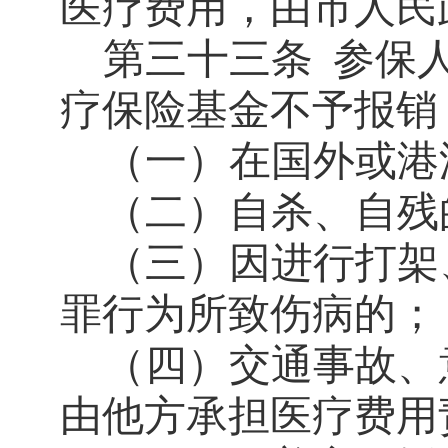
医疗费用，由市人民
第三十三条
参保
疗保险基金不予报销
（一）在国外或港
（二）自杀、自残
（三）因进行打架
罪行为所致伤病的；
（四）交通事故、
由他方承担医疗费用