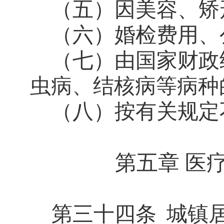
（五）因美容、矫
（六）婚检费用、
（七）由国家财政
虫病、结核病等病种
（八）按有关规定
第五章 医
第三十四条
城镇