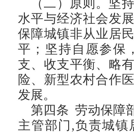
（二）原则。坚
水平与经济社会发
保障城镇非从业居
平；坚持自愿参保
支、收支平衡、略
险、新型农村合作
发展。
第四条
劳动保障
主管部门
负责城镇
,