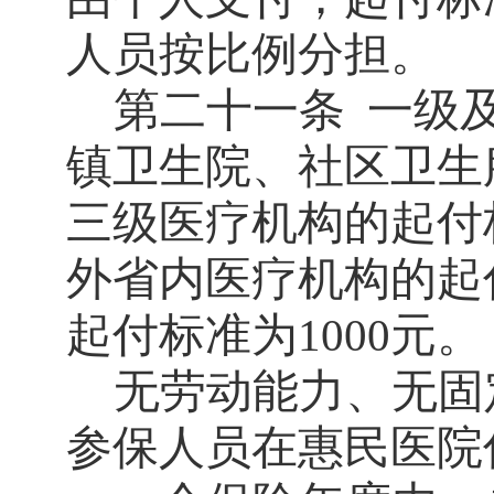
人员按比例分担。
第二十一条
一级
镇卫生院、社区卫生
三级医疗机构的起付
外省内医疗机构的起
起付标准为
元。
1000
无劳动能力、无固
参保人员在惠民医院