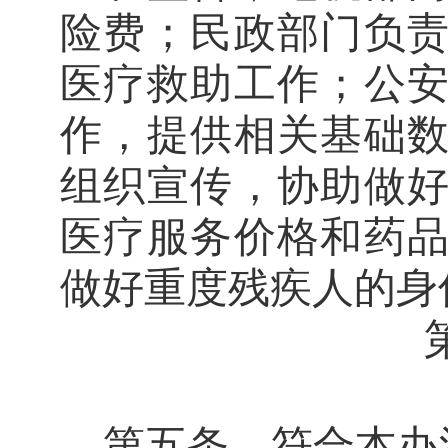
险费；民政部门负
医疗救助工作；公
作，提供相关基础
组织宣传，协助做
医疗服务价格和药
做好重度残疾人的身
第五条
符合本办