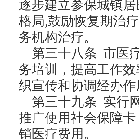
逐步建立参保城镇居
格局
鼓励恢复期治疗
,
务机构治疗。
第三十八条
市医
务培训，提高工作效
织宣传和协调经办作
第三十九条
实行
推广使用社会保障卡
销医疗费用。