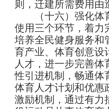
则，迁建所需费用由
（十六）强化体育
使用三个环节，着力
培养全民健身服务和
育产业、体育创意设
人才，进一步完善体
性引进机制，畅通体
体育人才计划和优惠
激励机制，通过有力