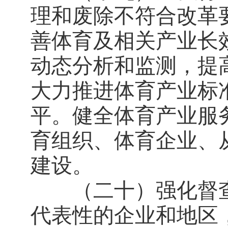
理和废除不符合改革
善体育及相关产业长
动态分析和监测，提
大力推进体育产业标
平。健全体育产业服
育组织、体育企业、
建设。
（二十）强化督查
代表性的企业和地区