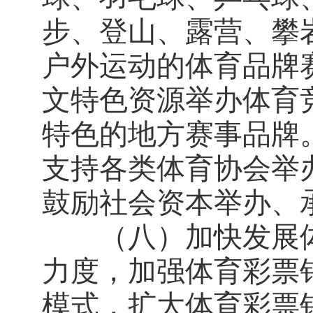
步、登山、露营、攀
户外运动的体育品牌
文特色资源举办体育
特色的地方赛事品牌
支持各类体育协会举
鼓励社会资本举办、
（八）加快发展体
力度，加强体育彩票
模式，扩大体育彩票