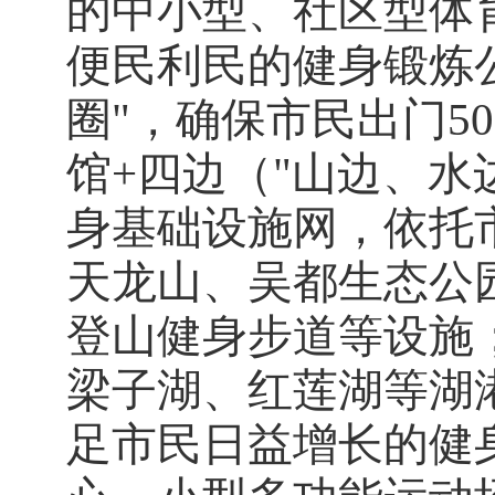
的中小型、社区型体
便民利民的健身锻炼公
圈"，确保市民出门5
馆+四边（"山边、水
身基础设施网，依托
天龙山、吴都生态公
登山健身步道等设施
梁子湖、红莲湖等湖
足市民日益增长的健