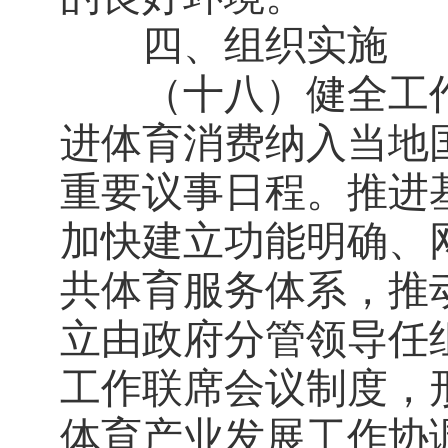
四、组织实施
（十八）健全工作
进体育消费纳入当地
重要议事日程。推进
加快建立功能明确、
共体育服务体系，推
立由政府分管领导任
工作联席会议制度，
体育产业发展工作协