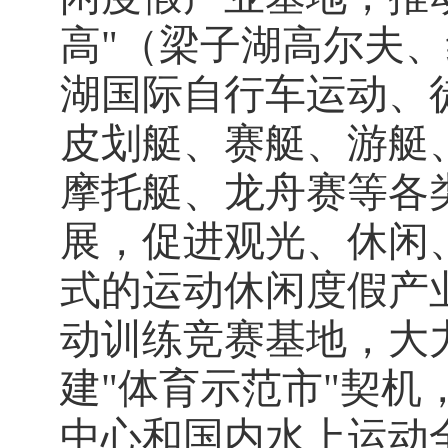
高"（梁子湖高尔夫
湖国际自行车运动、
皮划艇、赛艇、游艇
摩托艇、龙舟赛等各
展，促进观光、休闲
式的运动休闲度假产
动训练竞赛基地，大
建"体育示范市"契
中心和国内水上运动