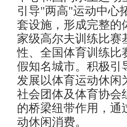
引导"两高"运动中
套设施，形成完整的
家级高尔夫训练比赛
性、全国体育训练比
假知名城市。积极引
发展以体育运动休闲
社会团体及体育协会
的桥梁纽带作用，通
动休闲消费。