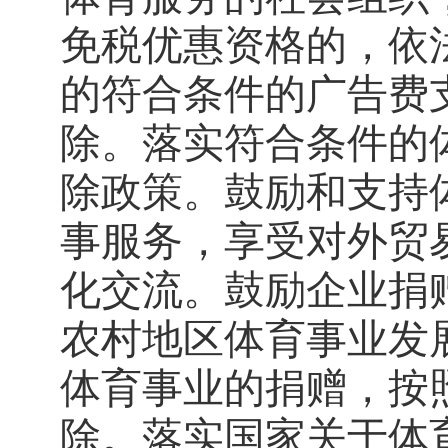
免税优惠资格的，依
的符合条件的广告费
除。落实符合条件的
除政策。鼓励和支持
事服务，享受对外贸
化交流。鼓励企业捐
农村地区体育事业发
体育事业的捐赠，按
除。落实国家关于体