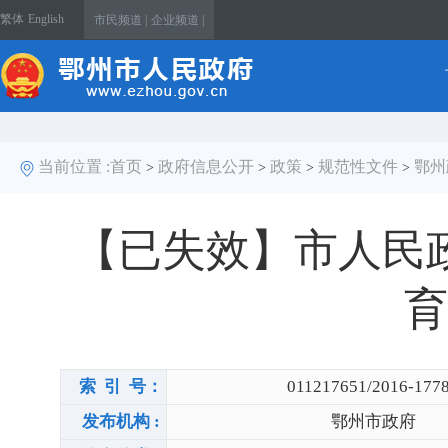
繁体
English
市民频道 |
企业频道 |
当前位置 :
首页
政府信息公开
政策
规范性文件
鄂州
>
>
>
>
【已失效】市人民
育
索 引 号：
011217651/2016-177
发布机构 :
鄂州市政府