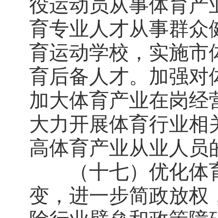
役运动员从事体育产
育专业人才从事群众
育运动学校，实施市
育后备人才。加强对
加大体育产业在岗经
大力开展体育行业相
高体育产业从业人员
（十七）优化体育
变，进一步简政放权