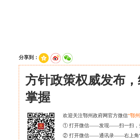
分享到：
方针政策权威发布，
掌握
欢迎关注鄂州政府网官方微信
“鄂
① 打开微信——发现——扫一扫
② 打开微信——通讯录——右上角