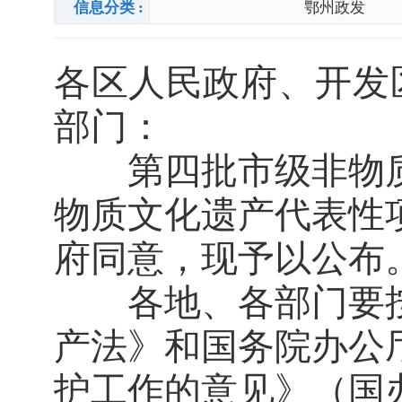
信息分类 :
鄂州政发
各区人民政府、开发
部门：
第四批市级非物质
物质文化遗产代表性
府同意，现予以公布
各地、各部门要按
产法》和国务院办公
护工作的意见》（国办