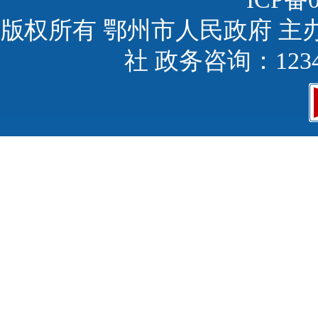
版权所有 鄂州市人民政府 主
社 政务咨询：123