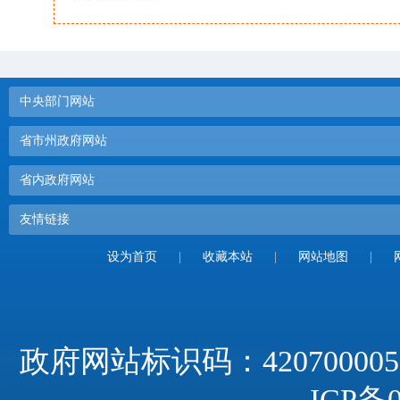
中央部门网站
省市州政府网站
省内政府网站
友情链接
设为首页
|
收藏本站
|
网站地图
|
政府网站标识码：420700005
ICP备0