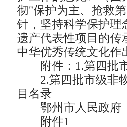
彻"保护为主、抢救
针，坚持科学保护理
遗产代表性项目的传
中华优秀传统文化作
附件：1.第四批市
2.第四批市级非物
目名录
鄂州市人民政府
附件1