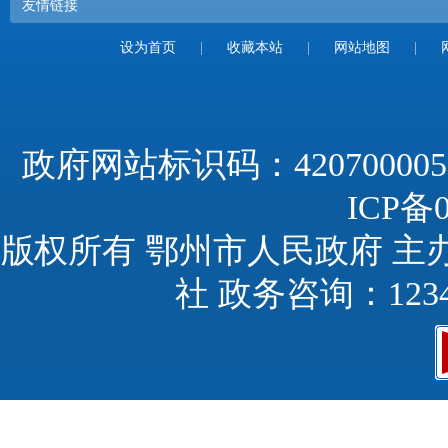
友情链接
设为首页
|
收藏本站
|
网站地图
|
政府网站标识码：420700005
ICP备0
版权所有 鄂州市人民政府 主
社 政务咨询：123