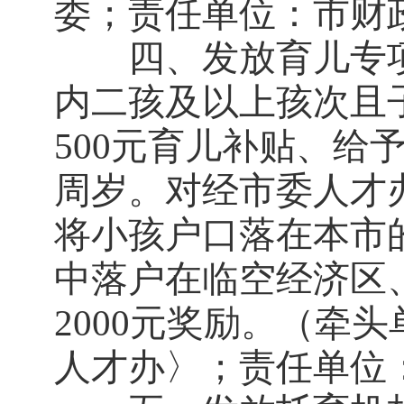
委；责任单位：市财
四、发放育儿专项
内二孩及以上孩次且
500元育儿补贴、给
周岁。对经市委人才
将小孩户口落在本市的
中落户在临空经济区
2000元奖励。（牵
人才办〉；责任单位