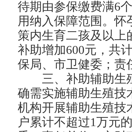
待期由参保缴费满6
用纳入保障范围。怀
策内生育二孩及以上的
补助增加600元，共
保局、市卫健委；责
三、补助辅助生殖技
确需实施辅助生殖技
机构开展辅助生殖技
户累计不超过1万元