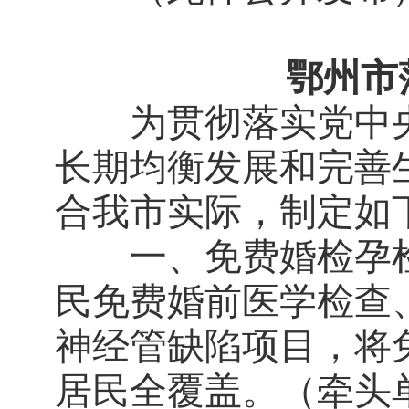
鄂州市
为贯彻落实党中央
长期均衡发展和完善
合我市实际，制定如
一、免费婚检孕检
民免费婚前医学检查
神经管缺陷项目，将
居民全覆盖。（牵头