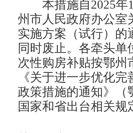
本措施自2025年1
州市人民政府办公室
实施方案（试行）的通
同时废止。各牵头单
次性购房补贴按鄂州
《关于进一步优化完
政策措施的通知》（鄂
国家和省出台相关规