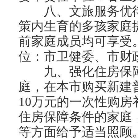
八、文旅服务优待
策内生育的多孩家庭
前家庭成员均可享受
位：市卫健委、市财
九、强化住房保障
庭，在本市购买新建
10万元的一次性购
住房保障条件的家庭
等方面给予适当照顾