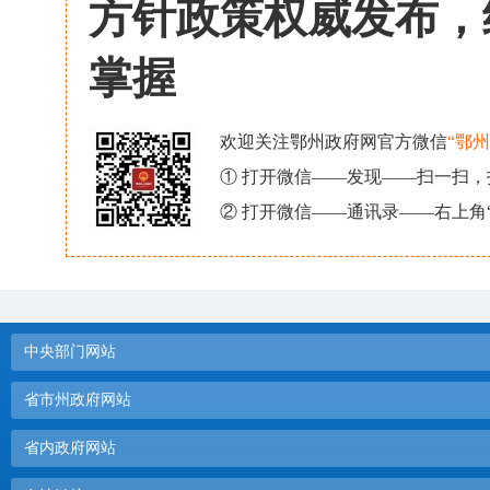
方针政策权威发布，
掌握
欢迎关注鄂州政府网官方微信
“鄂
① 打开微信——发现——扫一扫
② 打开微信——通讯录——右上角
中央部门网站
省市州政府网站
省内政府网站