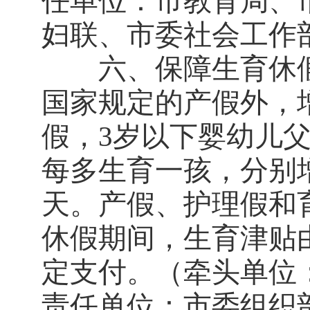
任单位：市教育局、
妇联、市委社会工作
六、保障生育休假
国家规定的产假外，增
假，3岁以下婴幼儿父
每多生育一孩，分别增
天。产假、护理假和
休假期间，生育津贴
定支付。（牵头单位
责任单位：市委组织