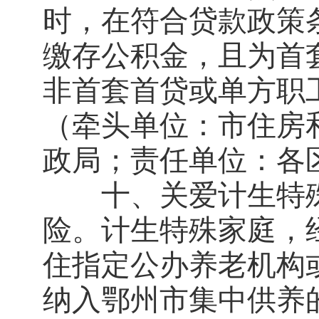
时，在符合贷款政策
缴存公积金，且为首
非首套首贷或单方职
（牵头单位：市住房
政局；责任单位：各
十、关爱计生特殊
险。计生特殊家庭，
住指定公办养老机构
纳入鄂州市集中供养