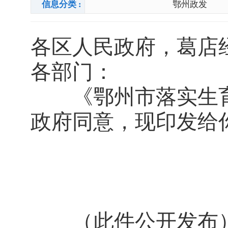
信息分类 :
鄂州政发
各区人民政府，葛店
各部门：
《鄂州市落实生育
政府同意，现印发给
（此件公开发布