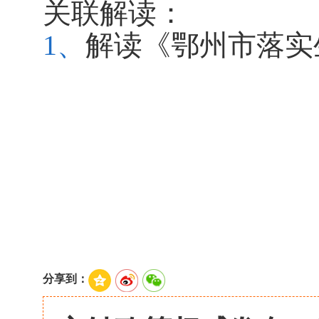
关联解读：
1、
解读《鄂州市落实
分享到：