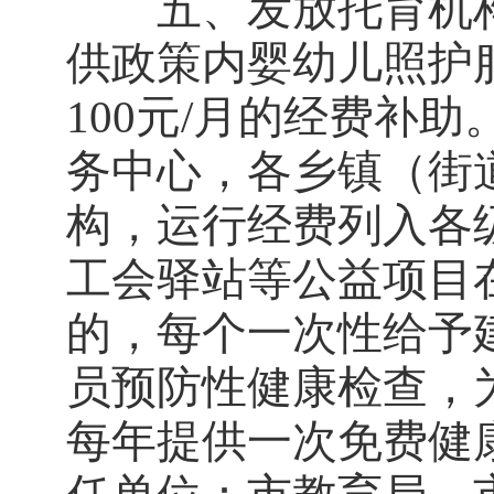
五、发放托育机构
供政策内婴幼儿照护
100元/月的经费补
务中心，各乡镇（街
构，运行经费列入各
工会驿站等公益项目
的，每个一次性给予
员预防性健康检查，
每年提供一次免费健