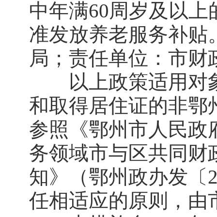
中年满60周岁及以上
准发放养老服务补贴
局；责任单位：市财
以上政策适用对象
和取得居住证的非鄂
参照《鄂州市人民政
务领域市与区共同财
知》（鄂州政办发〔2
任相适应的原则，由市