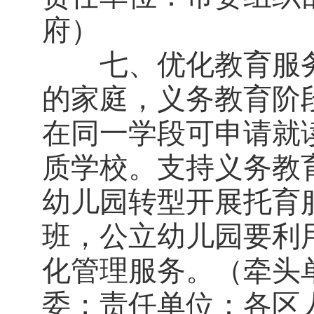
府）
七、优化教育服务
的家庭，义务教育阶
在同一学段可申请就
质学校。支持义务教
幼儿园转型开展托育
班，公立幼儿园要利
化管理服务。（牵头
委；责任单位：各区