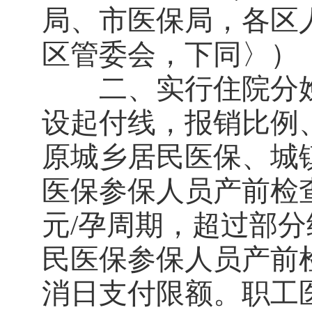
局、市医保局，各区
区管委会，下同〉）
二、实行住院分娩
设起付线，报销比例
原城乡居民医保、城
医保参保人员产前检查
元/孕周期，超过部
民医保参保人员产前
消日支付限额。职工