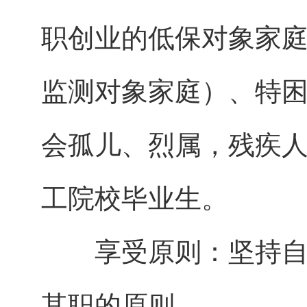
职创业的低保对象家
监测对象家庭）、特
会孤儿、烈属，残疾
工院校毕业生。
享受原则：坚持自愿
其职的原则。