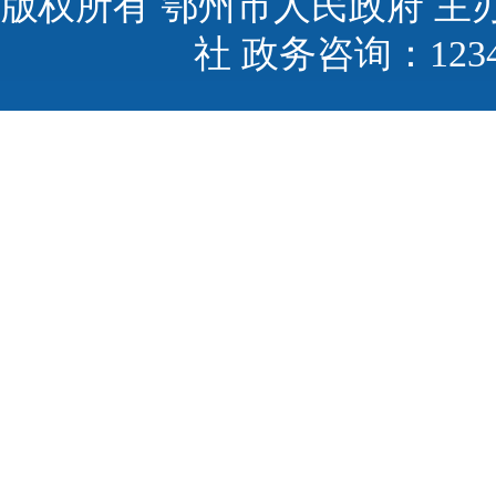
版权所有 鄂州市人民政府 主
社 政务咨询：123