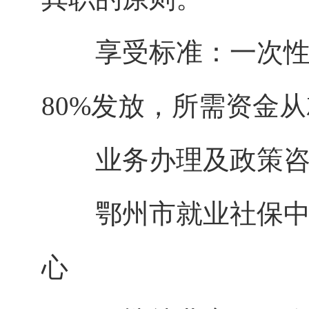
享受标准：一次性求
80%发放，所需资金
业务办理及政策咨
鄂州市就业社保中心
心