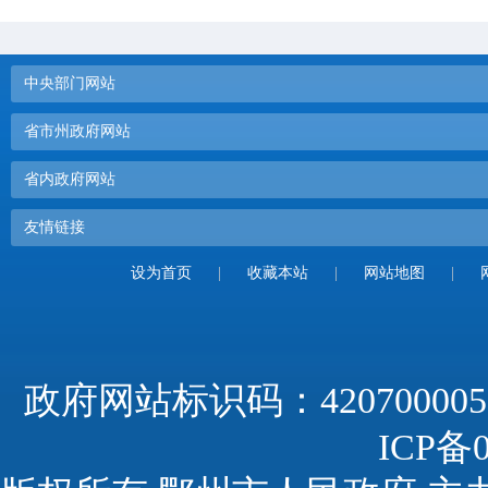
中央部门网站
省市州政府网站
省内政府网站
友情链接
设为首页
|
收藏本站
|
网站地图
|
政府网站标识码：420700005
ICP备0