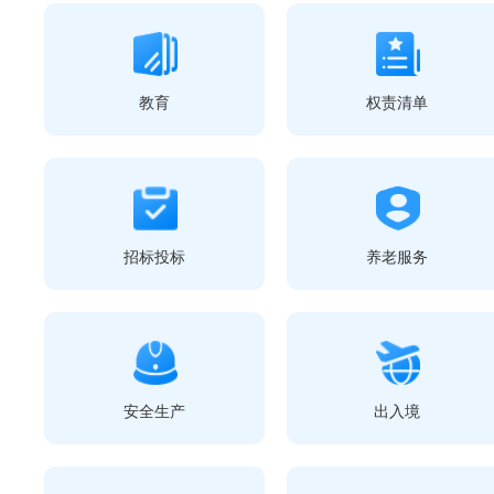
教育
权责清单
招标投标
养老服务
安全生产
出入境