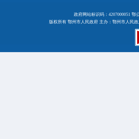
政府网站标识码：4207000051
鄂公
版权所有 鄂州市人民政府 主办：鄂州市人民政府