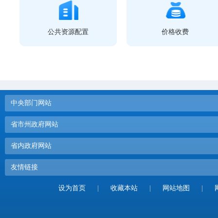
公共资源配置
价格收费
中央部门网站
省市州政府网站
省内政府网站
友情链接
设为首页
|
收藏本站
|
网站地图
|