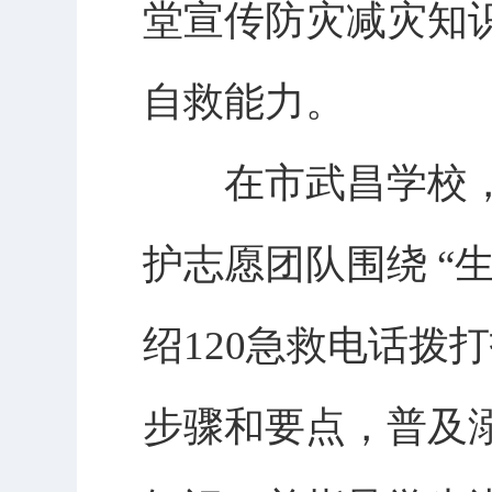
堂宣传防灾减灾知
自救能力。
在市武昌学校，
护志愿团队围绕 “
绍120急救电话拨
步骤和要点，普及