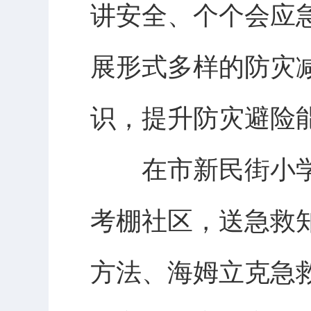
讲安全、个个会应
展形式多样的防灾
识，提升防灾避险
在市新民街小学
考棚社区，送急救
方法、海姆立克急