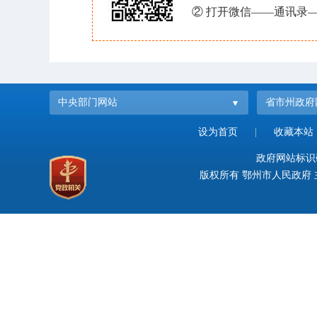
② 打开微信——通讯录—
中央部门网站
省市州政府
设为首页
|
收藏本站
政府网站标识码：
版权所有 鄂州市人民政府 