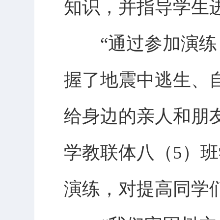
知识，并指导学生
“通过参加演练，
握了地震中逃生、
给身边的亲人和朋
学教联体八（5）
演练，对提高同学