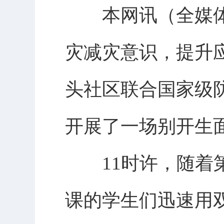
本网讯（全媒体
灾减灾意识，提升应
头社区联合国家级
开展了一场别开生
11时许，随着第
课的学生们迅速用