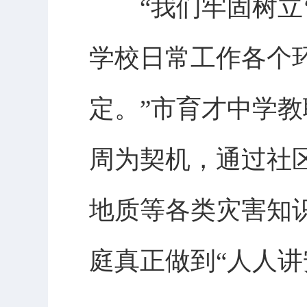
“我们牢固树立‘
学校日常工作各个
定。”市育才中学
周为契机，通过社
地质等各类灾害知
庭真正做到“人人讲