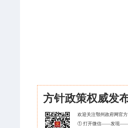
方针政策权威发
欢迎关注鄂州政府网官方
① 打开微信——发现—