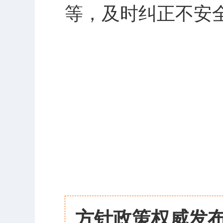
等，及时纠正不安
方针政策权威发