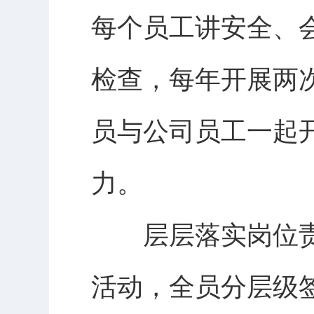
每个员工讲安全、
检查，每年开展两
员与公司员工一起
力。
层层落实岗位责任
活动，全员分层级