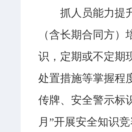
抓人员能力提升
（含长期合同方）
识，定期或不定期
处置措施等掌握程
传牌、安全警示标
月”开展安全知识