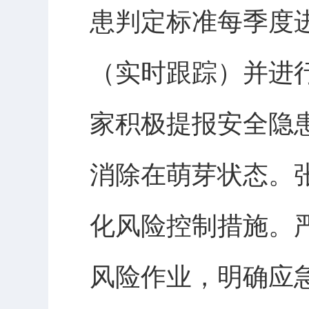
患判定标准每季度
（实时跟踪）并进
家积极提报安全隐
消除在萌芽状态。
化风险控制措施。
风险作业，明确应