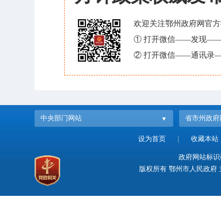
欢迎关注鄂州政府网官方
① 打开微信——发现—
② 打开微信——通讯录—
中央部门网站
省市州政府
设为首页
|
收藏本站
政府网站标识码：
版权所有 鄂州市人民政府 