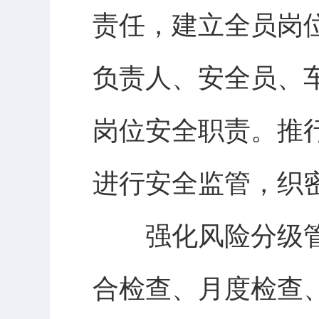
责任，建立全员岗
负责人、安全员、
岗位安全职责。推行
进行安全监管，织
强化风险分级管
合检查、月度检查