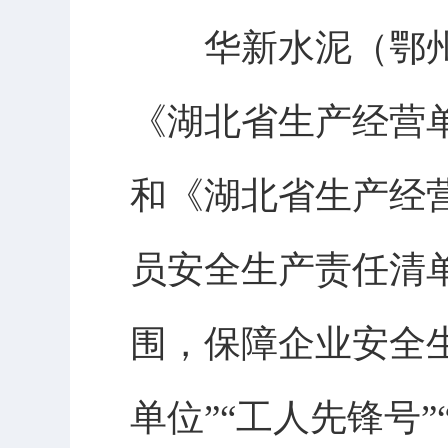
华新水泥（鄂州
《湖北省生产经营
和《湖北省生产经
员安全生产责任清
围，保障企业安全
单位”“工人先锋号