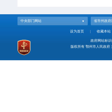
中央部门网站
省市州政府
设为首页
|
收藏本站
政府网站标识码：
版权所有 鄂州市人民政府 