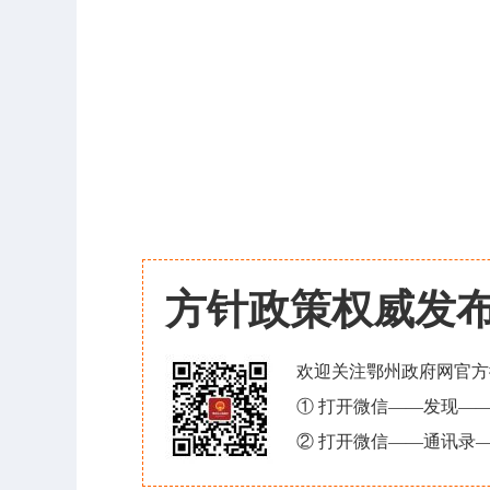
方针政策权威发
欢迎关注鄂州政府网官方
① 打开微信——发现—
② 打开微信——通讯录—