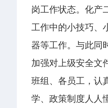
岗工作状态。化产
工作中的小技巧、
器等工作。与此同
加强对上级安全文
班组、各员工，认
学、政策制度人人懂