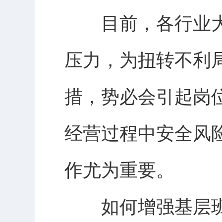
目前，各行业大
压力，为扭转不利
措，势必会引起岗
经营过程中安全风
作尤为重要。
如何增强基层班