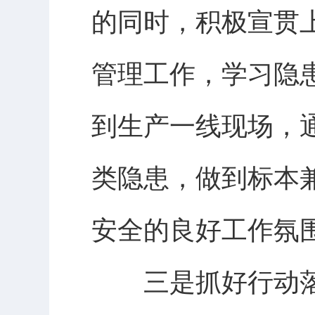
的同时，积极宣贯
管理工作，学习隐
到生产一线现场，
类隐患，做到标本
安全的良好工作氛
三是抓好行动落