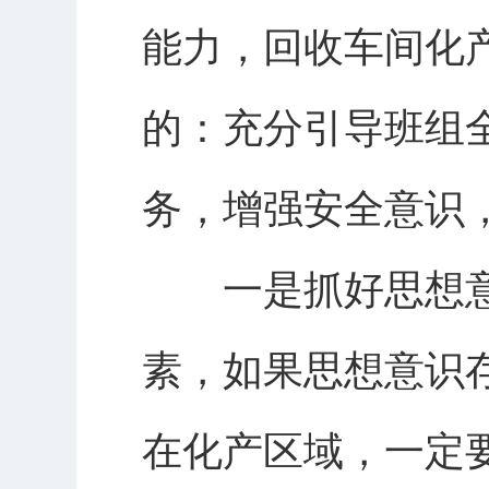
能力，回收车间化
的：充分引导班组
务，增强安全意识
一是抓好思想意
素，如果思想意识
在化产区域，一定