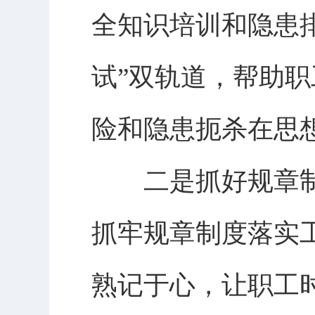
全知识培训和隐患
试”双轨道，帮助职
险和隐患扼杀在思
二是抓好规章制
抓牢规章制度落实
熟记于心，让职工