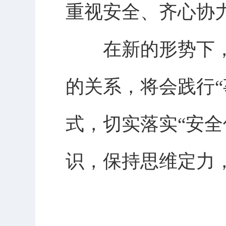
重视安全、齐心协
在新的形势下，
的关系，将会践行
式，切实落实“安
识，保持思维定力，