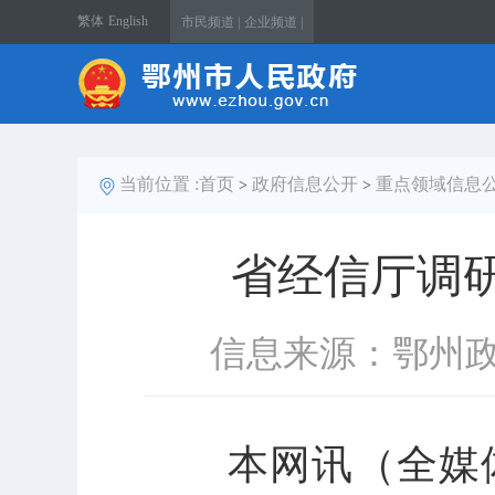
繁体
English
市民频道 |
企业频道 |
当前位置 :
首页
政府信息公开
重点领域信息
>
>
省经信厅调
信息来源：鄂州
本网讯（全媒体记