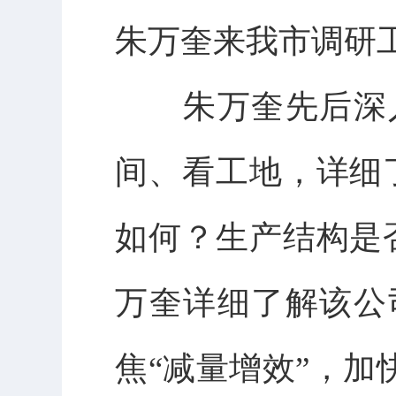
朱万奎来我市调研
朱万奎先后深入
间、看工地，详细
如何？生产结构是
万奎详细了解该公
焦“减量增效”，加