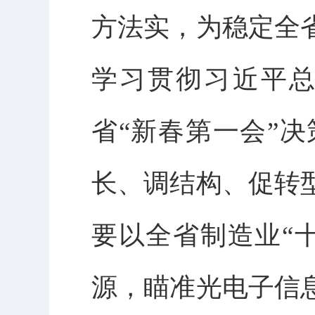
方法实，为稳定全
学习贯彻习近平
省“新春第一会”
长、调结构、促转
要以全省制造业“
源，瞄准光电子信