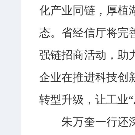
化产业同链，厚植
态。省经信厅将完
强链招商活动，助
企业在推进科技创
转型升级，让工业“
朱万奎一行还深