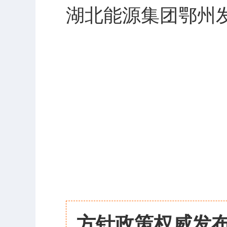
湖北能源集团鄂州
方针政策权威发