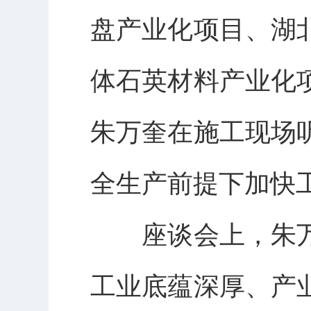
盘产业化项目、湖
体石英材料产业化
朱万奎在施工现场
全生产前提下加快
座谈会上，朱万
工业底蕴深厚、产