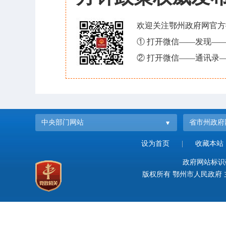
欢迎关注鄂州政府网官方
① 打开微信——发现—
② 打开微信——通讯录—
中央部门网站
省市州政府
设为首页
|
收藏本站
政府网站标识码：
版权所有 鄂州市人民政府 