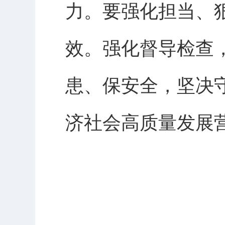
力。要强化担当、
效。强化督导检查
患、保安全，坚决
济社会高质量发展