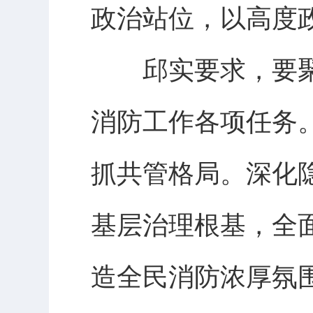
政治站位，以高度
邱实要求，要聚焦
消防工作各项任务
抓共管格局。深化
基层治理根基，全
造全民消防浓厚氛