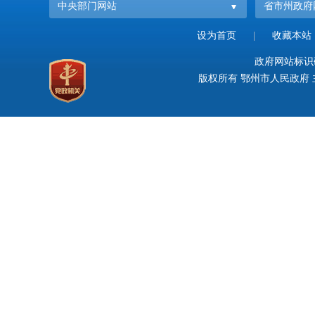
中央部门网站
省市州政府
设为首页
|
收藏本站
政府网站标识码：
版权所有 鄂州市人民政府 