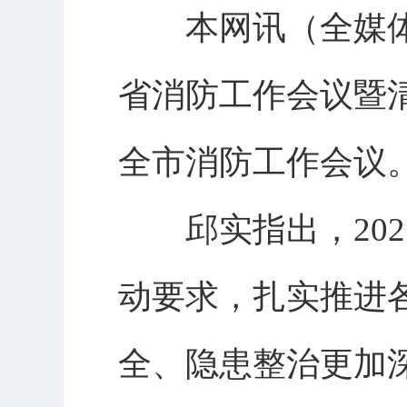
本网讯（全媒体记
省消防工作会议暨清
全市消防工作会议
邱实指出，202
动要求，扎实推进
全、隐患整治更加