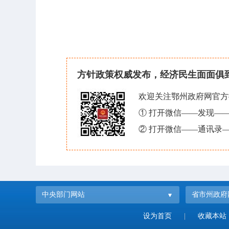
方针政策权威发布，经济民生面面俱
欢迎关注鄂州政府网官方
① 打开微信——发现—
② 打开微信——通讯录—
中央部门网站
省市州政府
设为首页
|
收藏本站