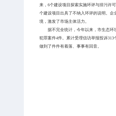
来，6个建设项目探索实施环评与排污许可
个建设项目出具了不纳入环评的说明。企
境，激发了市场主体活力。
据不完全统计，今年以来，市生态环境局
犯罪案件4件。累计受理信访举报投诉313
做到了件件有着落、事事有回音。