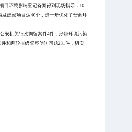
设项目环境影响登记备案得到现场指导，10
及建设项目达40个，进一步优化了营商环
公安机关行政拘留案件4件，涉嫌环境污染
3件和两轮省级督察信访问题231件，切实