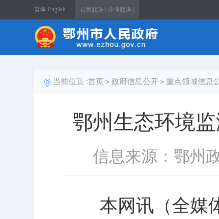
繁体
English
市民频道 |
企业频道 |
当前位置 :
首页
政府信息公开
重点领域信息
>
>
鄂州生态环境监
信息来源：鄂州
本网讯（全媒体