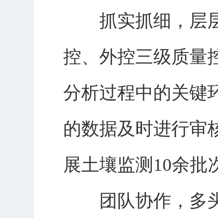
抓实抓细，层层
控、外控三级质量
分析过程中的关键
的数据及时进行审
展土壤监测10余批
团队协作，多头