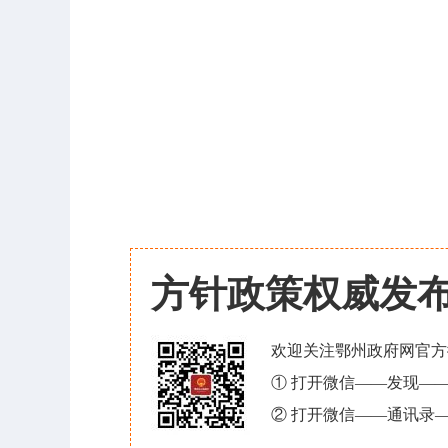
方针政策权威发
欢迎关注鄂州政府网官方
① 打开微信——发现—
② 打开微信——通讯录—