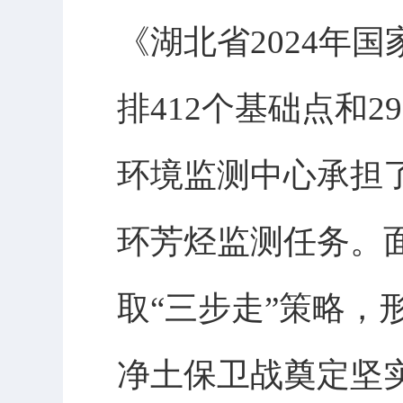
《湖北省2024年
排412个基础点和
环境监测中心承担了
环芳烃监测任务。
取“三步走”策略
净土保卫战奠定坚