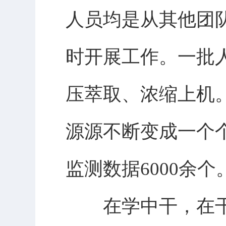
人员均是从其他团
时开展工作。一批
压萃取、浓缩上机
源源不断变成一个
监测数据6000余个
在学中干，在干