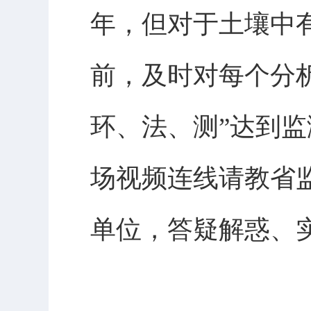
年，但对于土壤中
前，及时对每个分
环、法、测”达到
场视频连线请教省
单位，答疑解惑、