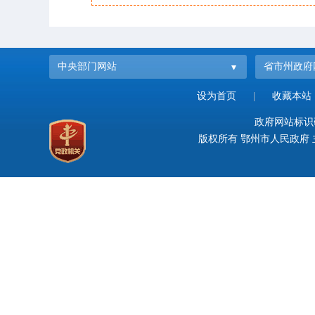
中央部门网站
省市州政府
设为首页
|
收藏本站
政府网站标识码：
版权所有 鄂州市人民政府 