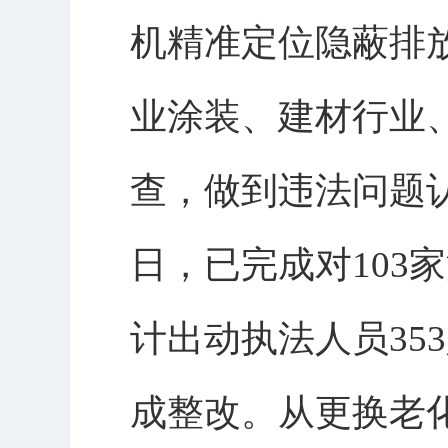
机精准定位隐蔽排
业涂装、建材行业
查，做到违法问题认
日，已完成对103
计出动执法人员35
成整改。从更换老