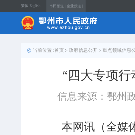
繁体
English
市民频道 |
企业频道 |
当前位置 :
首页
政府信息公开
重点领域信息
>
>
“四大专项行
信息来源：鄂州
本网讯（全媒体