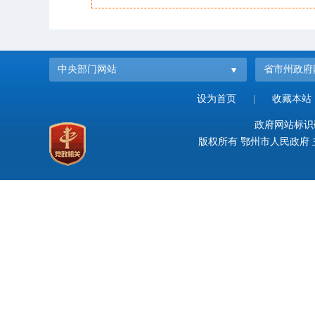
中央部门网站
省市州政府
设为首页
|
收藏本站
政府网站标识码：
版权所有 鄂州市人民政府 