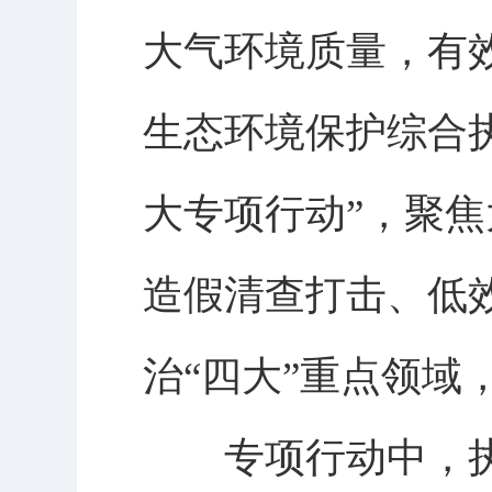
大气环境质量，有
生态环境保护综合
大专项行动”，聚
造假清查打击、低
治“四大”重点领域
专项行动中，执法