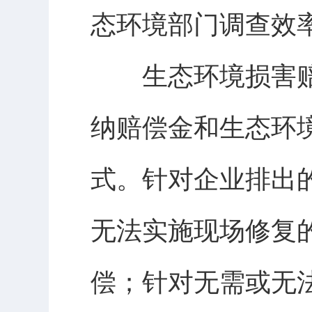
态环境部门调查效
生态环境损害赔
纳赔偿金和生态环
式。针对企业排出
无法实施现场修复
偿；针对无需或无