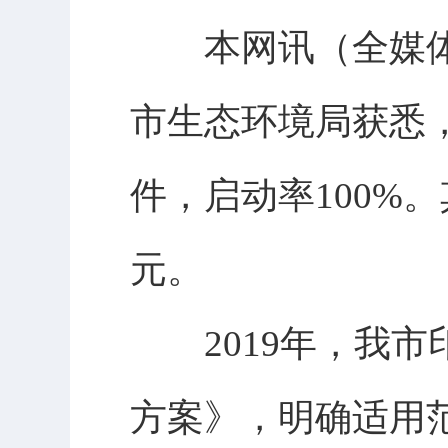
本网讯（全媒体记
市生态环境局获悉
件，启动率100%。
元。
2019年，我市
方案》，明确适用