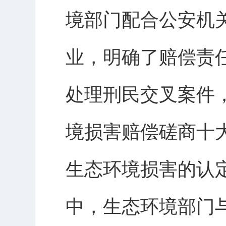
境部门配合公安机
业，明确了赔偿责
处理刑民交叉案件
境损害赔偿磋商十
生态环境损害的认
中，生态环境部门