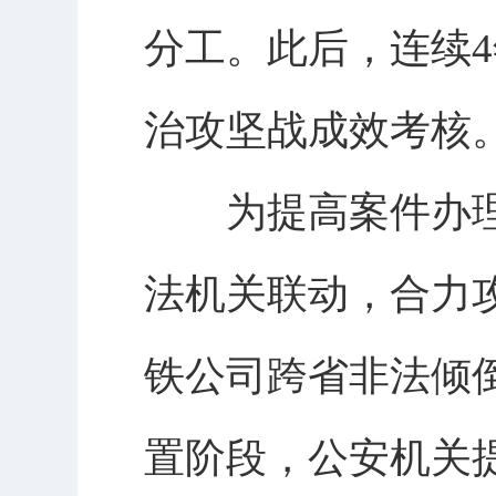
分工。此后，连续
治攻坚战成效考核
为提高案件办理
法机关联动，合力攻坚
铁公司跨省非法倾
置阶段，公安机关