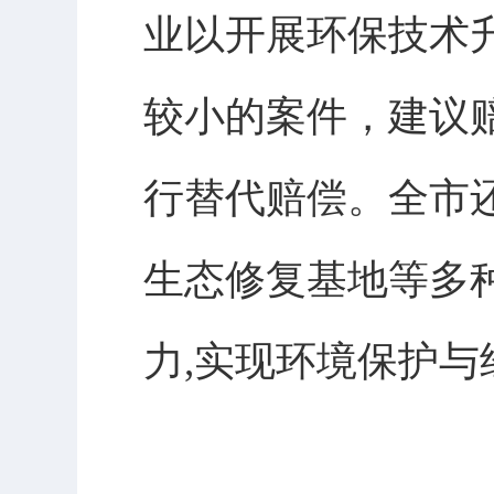
业以开展环保技术
较小的案件，建议
行替代赔偿。全市
生态修复基地等多
力,实现环境保护