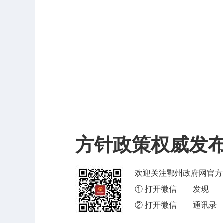
方针政策权威发
欢迎关注鄂州政府网官方
① 打开微信——发现—
② 打开微信——通讯录—