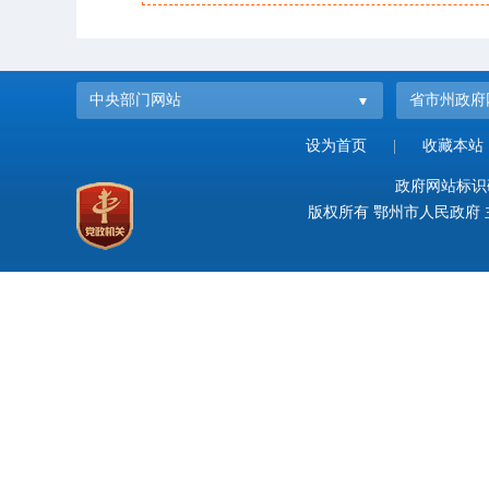
中央部门网站
省市州政府
设为首页
|
收藏本站
政府网站标识码：
版权所有 鄂州市人民政府 