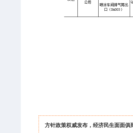
方针政策权威发布，经济民生面面俱