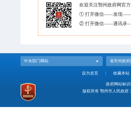
欢迎关注鄂州政府网官方
① 打开微信——发现—
② 打开微信——通讯录—
中央部门网站
省市州政府
设为首页
|
收藏本站
政府网站标识码：
版权所有 鄂州市人民政府 