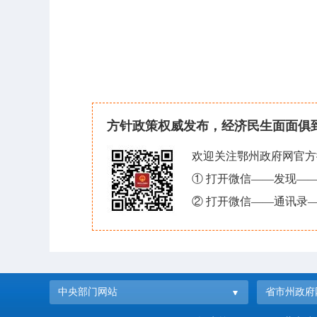
方针政策权威发布，经济民生面面俱
欢迎关注鄂州政府网官方
① 打开微信——发现—
② 打开微信——通讯录—
中央部门网站
省市州政府