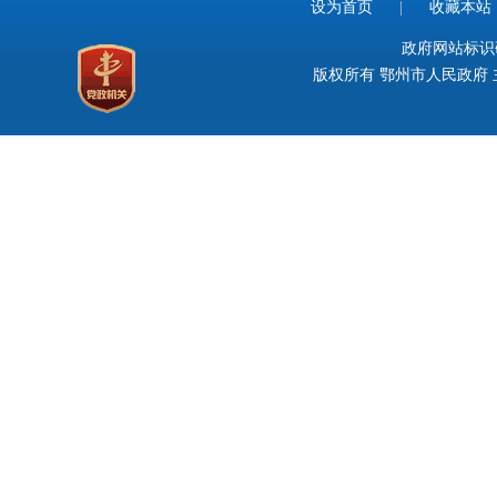
设为首页
|
收藏本站
政府网站标识码：
版权所有 鄂州市人民政府 