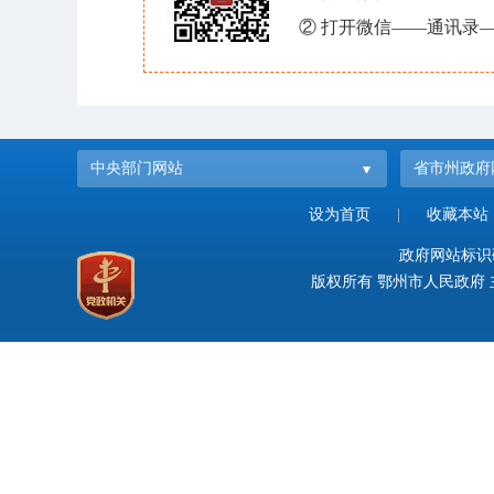
② 打开微信——通讯录—
中央部门网站
省市州政府
设为首页
|
收藏本站
政府网站标识码：
版权所有 鄂州市人民政府 