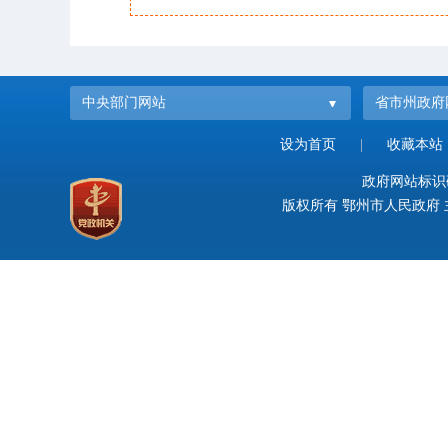
中央部门网站
省市州政府
设为首页
|
收藏本站
政府网站标识码：
版权所有 鄂州市人民政府 