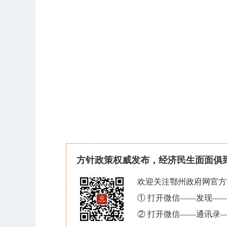
方针政策权威发布，经济民生面面俱
欢迎关注鄂州政府网官方
① 打开微信——发现—
② 打开微信——通讯录—