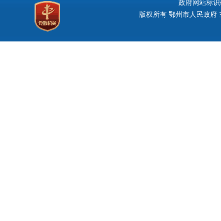
政府网站标识码：
版权所有 鄂州市人民政府 