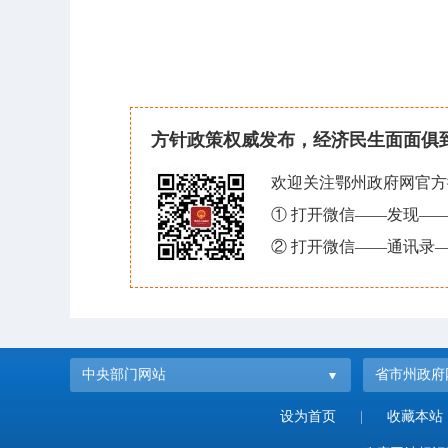
方针政策权威发布，经济民生面面俱
欢迎关注鄂州政府网官方
① 打开微信——发现—
② 打开微信——通讯录—
中央部门网站
省市州政府
设为首页
|
收藏本站