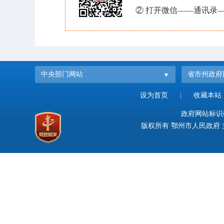
② 打开微信——通讯录—
中央部门网站
省市州政府
设为首页
|
收藏本站
政府网站标识码：
版权所有 鄂州市人民政府 