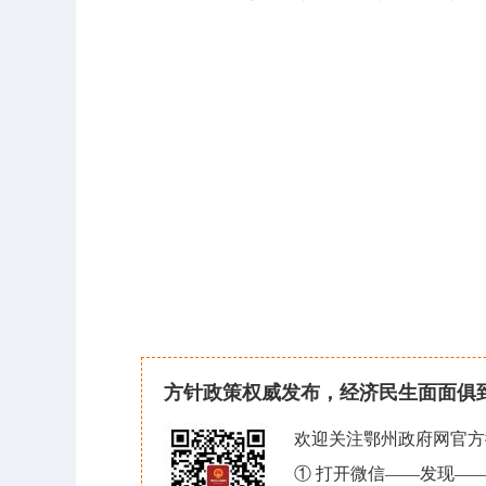
方针政策权威发布，经济民生面面俱
欢迎关注鄂州政府网官方
① 打开微信——发现—