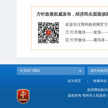
方针政策权威发布，经济民生面面俱
欢迎关注鄂州政府网官方
① 打开微信——发现—
② 打开微信——通讯录—
中央部门网站
省市州政府
设为首页
|
收藏本站
政府网站标识码：
版权所有 鄂州市人民政府 